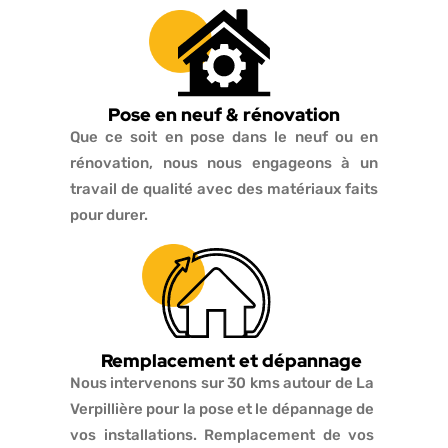
Pose en neuf & rénovation
Que ce soit en pose dans le neuf ou en
rénovation, nous nous engageons à un
travail de qualité avec des matériaux faits
pour durer.
Remplacement et dépannage
Nous intervenons sur 30 kms autour de La
Verpillière pour la pose et le dépannage de
vos installations. Remplacement de vos