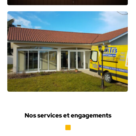
Nos services et engagements