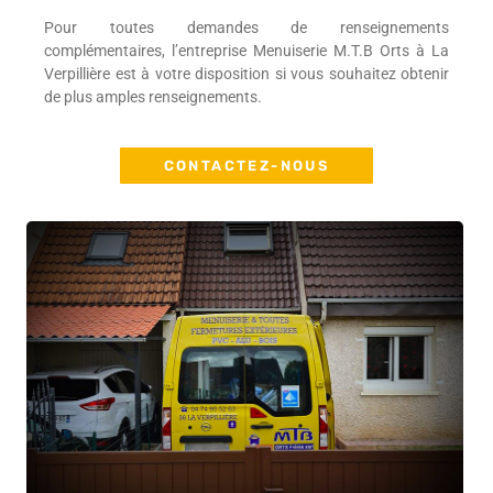
Pour toutes demandes de renseignements
complémentaires, l’entreprise Menuiserie M.T.B Orts à La
Verpillière est à votre disposition si vous souhaitez obtenir
de plus amples renseignements.
CONTACTEZ-NOUS