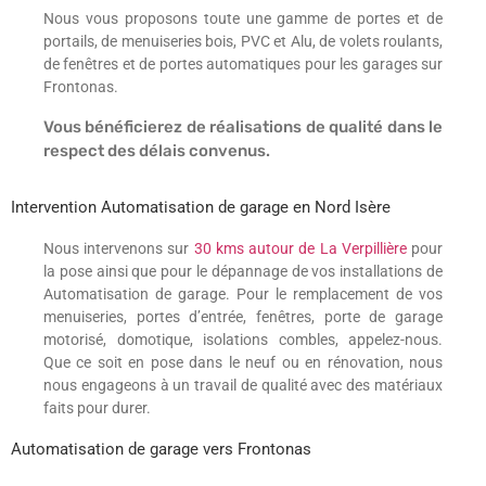
Nous vous proposons toute une gamme de portes et de
portails, de menuiseries bois, PVC et Alu, de volets roulants,
de fenêtres et de portes automatiques pour les garages sur
Frontonas.
Vous bénéficierez de réalisations de qualité dans le
respect des délais convenus.
Intervention Automatisation de garage en Nord Isère
Nous intervenons sur
30 kms autour de La Verpillière
pour
la pose ainsi que pour le dépannage de vos installations de
Automatisation de garage. Pour le remplacement de vos
menuiseries, portes d’entrée, fenêtres, porte de garage
motorisé, domotique, isolations combles, appelez-nous.
Que ce soit en pose dans le neuf ou en rénovation, nous
nous engageons à un travail de qualité avec des matériaux
faits pour durer.
Automatisation de garage vers Frontonas