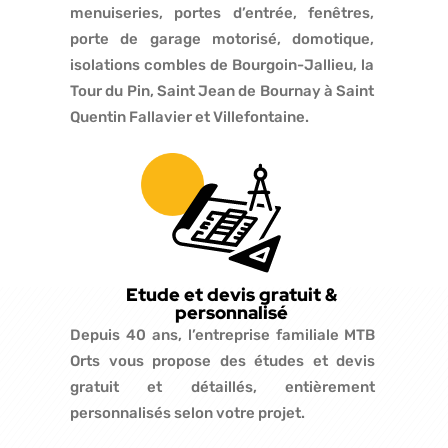
menuiseries, portes d’entrée, fenêtres,
porte de garage motorisé, domotique,
isolations combles de Bourgoin-Jallieu, la
Tour du Pin, Saint Jean de Bournay à Saint
Quentin Fallavier et Villefontaine.
Etude et devis gratuit &
personnalisé
Depuis 40 ans, l’entreprise familiale MTB
Orts vous propose des études et devis
gratuit et détaillés, entièrement
personnalisés selon votre projet.