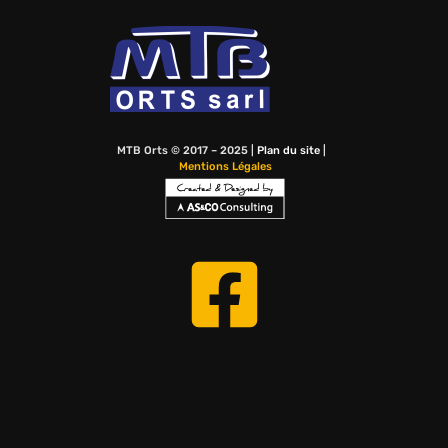
MTB Orts © 2017 – 2025 |
Plan du site
|
Mentions Légales