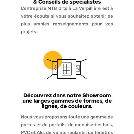
& Conseils de spécialistes
L’entreprise MTB Orts à La Verpillière est à
votre écoute si vous souhaitez obtenir de
plus amples renseignements pour vos
projets.
Découvrez dans notre Showroom
une larges gammes de formes, de
lignes, de couleurs.
Nous vous proposons toute une gamme de
portes et de portails, de menuiseries bois,
PVC et Alu, de volets roulants, de fenêtres