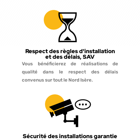
Respect des règles d'installation
et des délais, SAV
Vous bénéficierez de réalisations de
qualité dans le respect des délais
convenus sur tout le Nord Isère.
Sécurité des installations garantie