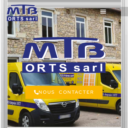
NOUS CONTACTER