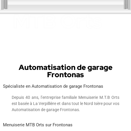
Automatisation de garage
Frontonas
Spécialiste en Automatisation de garage Frontonas
Depuis 40 ans, l’entreprise familiale Menuiserie M.T.B Orts
est basée à La Verpillière et dans tout le Nord Isère pour vos
Automatisation de garage Frontonas.
Menuiserie MTB Orts sur Frontonas