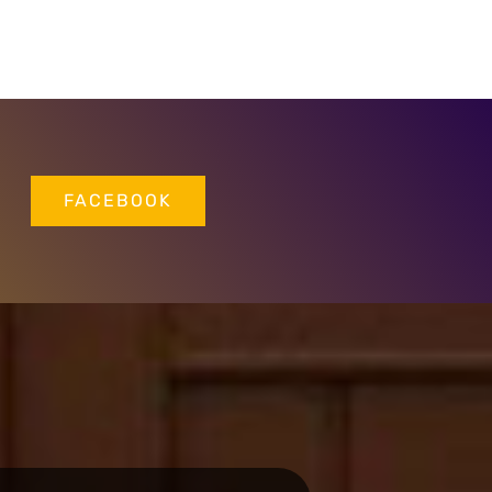
FACEBOOK