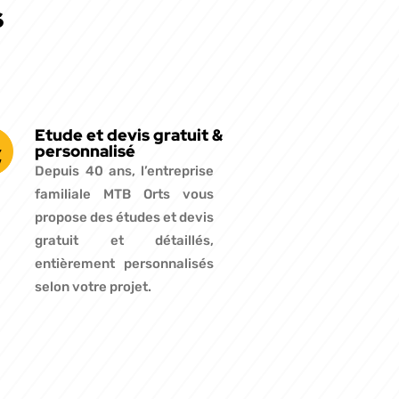
s
Etude et devis gratuit &
personnalisé
Depuis 40 ans, l’entreprise
familiale MTB Orts vous
propose des études et devis
gratuit et détaillés,
entièrement personnalisés
selon votre projet.