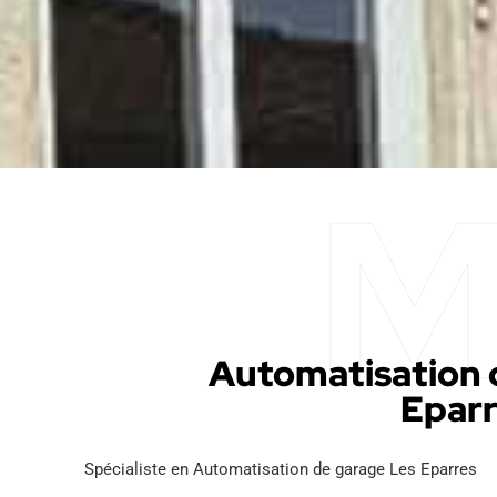
Automatisation 
Epar
Spécialiste en Automatisation de garage Les Eparres