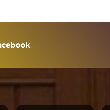
Facebook