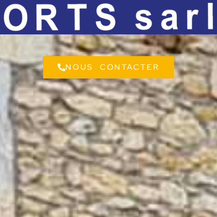
NOUS CONTACTER