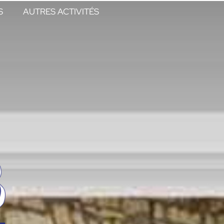
S
AUTRES ACTIVITÉS