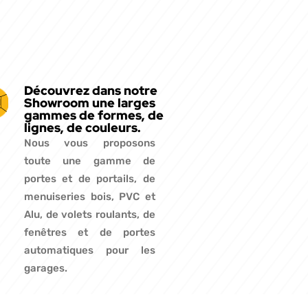
Découvrez dans notre
Showroom une larges
gammes de formes, de
lignes, de couleurs.
Nous vous proposons
toute une gamme de
portes et de portails, de
menuiseries bois, PVC et
Alu, de volets roulants, de
fenêtres et de portes
automatiques pour les
garages.