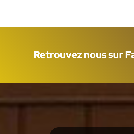
Retrouvez nous sur 