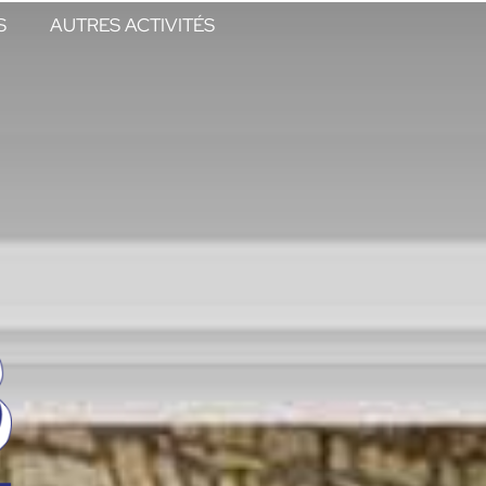
S
AUTRES ACTIVITÉS