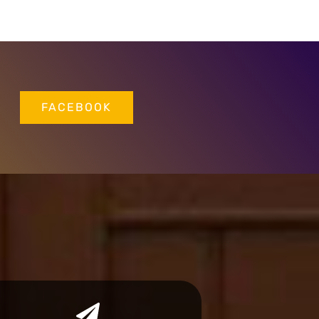
FACEBOOK