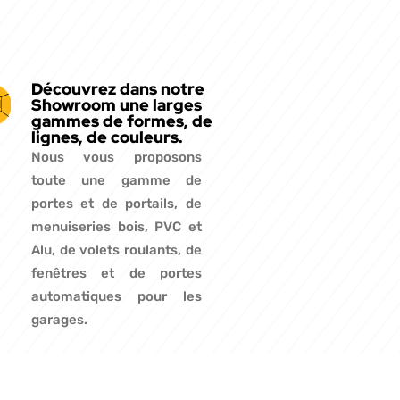
Découvrez dans notre
Showroom une larges
gammes de formes, de
lignes, de couleurs.
Nous vous proposons
toute une gamme de
portes et de portails, de
menuiseries bois, PVC et
Alu, de volets roulants, de
fenêtres et de portes
automatiques pour les
garages.