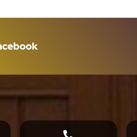
Facebook