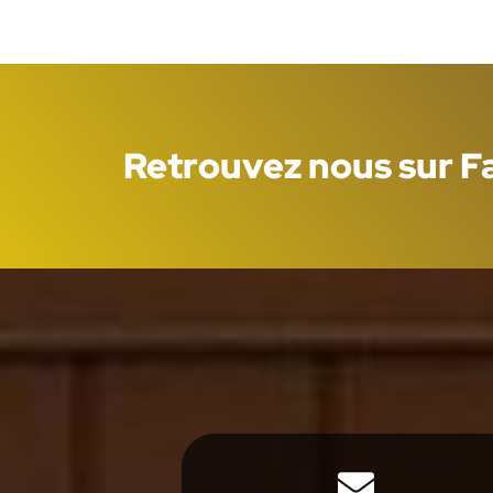
Retrouvez nous sur 