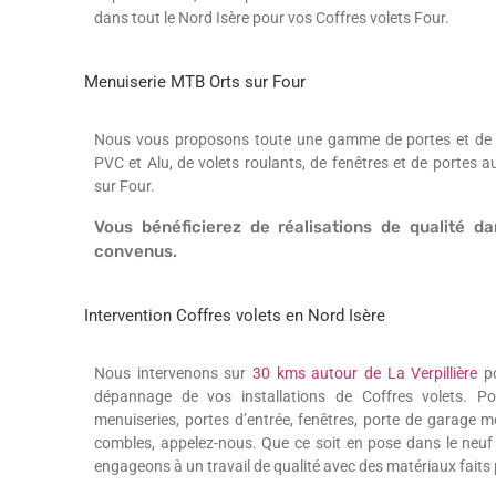
dans tout le Nord Isère pour vos Coffres volets Four.
Menuiserie MTB Orts sur Four
Nous vous proposons toute une gamme de portes et de po
PVC et Alu, de volets roulants, de fenêtres et de portes 
sur Four.
Vous bénéficierez de réalisations de qualité da
convenus.
Intervention Coffres volets en Nord Isère
Nous intervenons sur
30 kms autour de La Verpillière
po
dépannage de vos installations de Coffres volets. P
menuiseries, portes d’entrée, fenêtres, porte de garage m
combles, appelez-nous. Que ce soit en pose dans le neuf
engageons à un travail de qualité avec des matériaux faits 