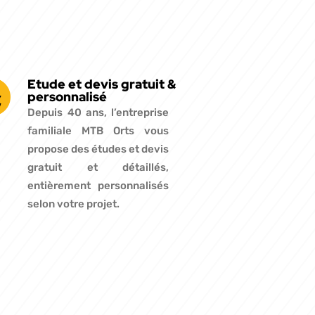
Etude et devis gratuit &
personnalisé
Depuis 40 ans, l’entreprise
familiale MTB Orts vous
propose des études et devis
gratuit et détaillés,
entièrement personnalisés
selon votre projet.