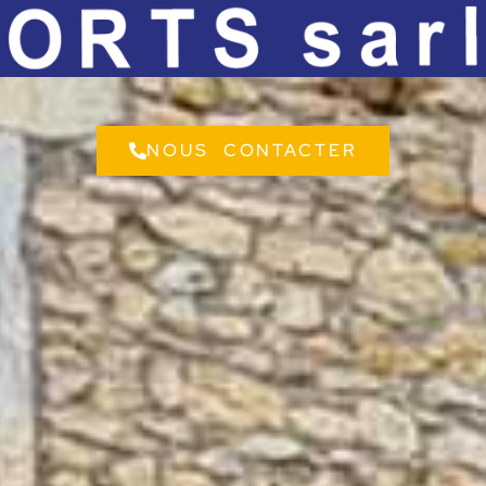
NOUS CONTACTER