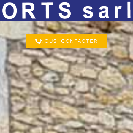
NOUS CONTACTER