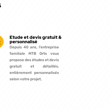
s
Etude et devis gratuit &
personnalisé
Depuis 40 ans, l’entreprise
familiale MTB Orts vous
propose des études et devis
gratuit et détaillés,
entièrement personnalisés
selon votre projet.