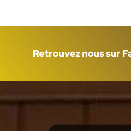
Retrouvez nous sur 