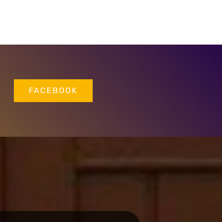
FACEBOOK