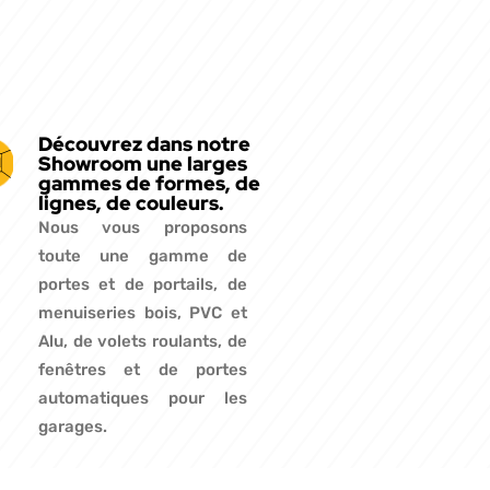
Découvrez dans notre
Showroom une larges
gammes de formes, de
lignes, de couleurs.
Nous vous proposons
toute une gamme de
portes et de portails, de
menuiseries bois, PVC et
Alu, de volets roulants, de
fenêtres et de portes
automatiques pour les
garages.