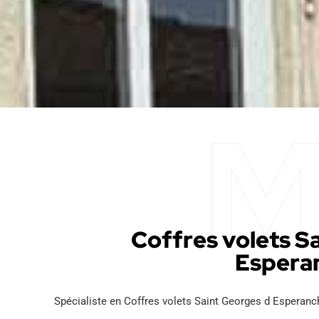
Coffres volets S
Espera
Spécialiste en Coffres volets Saint Georges d Esperanc