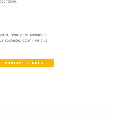
pour durer.
es, l’entreprise Menuiserie
ous souhaitez obtenir de plus
CONTACTEZ-NOUS