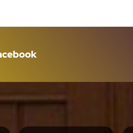
Facebook