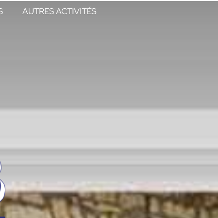
S
AUTRES ACTIVITÉS