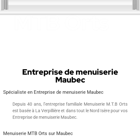
Entreprise de menuiserie
Maubec
Spécialiste en Entreprise de menuiserie Maubec
Depuis 40 ans, l’entreprise familiale Menuiserie M.T.B Orts
est basée à La Verpillière et dans tout le Nord Isère pour vos
Entreprise de menuiserie Maubec.
Menuiserie MTB Orts sur Maubec