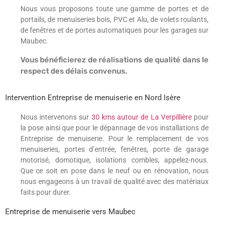
Nous vous proposons toute une gamme de portes et de
portails, de menuiseries bois, PVC et Alu, de volets roulants,
de fenêtres et de portes automatiques pour les garages sur
Maubec.
Vous bénéficierez de réalisations de qualité dans le
respect des délais convenus.
Intervention Entreprise de menuiserie en Nord Isère
Nous intervenons sur
30 kms autour de La Verpillière
pour
la pose ainsi que pour le dépannage de vos installations de
Entreprise de menuiserie. Pour le remplacement de vos
menuiseries, portes d’entrée, fenêtres, porte de garage
motorisé, domotique, isolations combles, appelez-nous.
Que ce soit en pose dans le neuf ou en rénovation, nous
nous engageons à un travail de qualité avec des matériaux
faits pour durer.
Entreprise de menuiserie vers Maubec