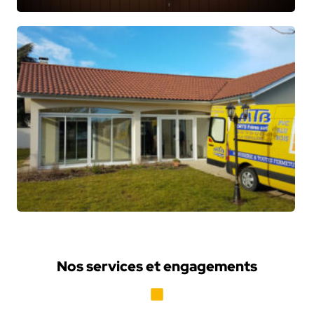
Nos services et engagements