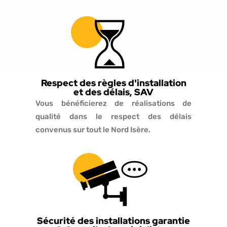
Respect des règles d'installation
et des délais, SAV
Vous bénéficierez de réalisations de
qualité dans le respect des délais
convenus sur tout le Nord Isère.
Sécurité des installations garantie