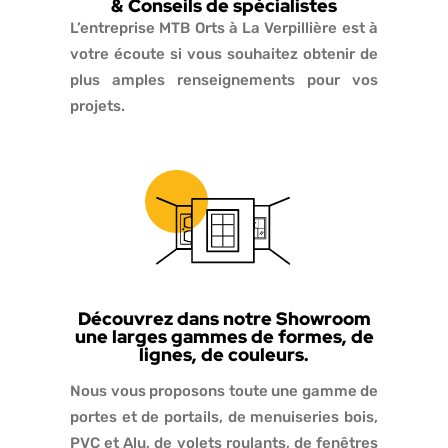
& Conseils de spécialistes
L’entreprise MTB Orts à La Verpillière est à
votre écoute si vous souhaitez obtenir de
plus amples renseignements pour vos
projets.
Découvrez dans notre Showroom
une larges gammes de formes, de
lignes, de couleurs.
Nous vous proposons toute une gamme de
portes et de portails, de menuiseries bois,
PVC et Alu, de volets roulants, de fenêtres