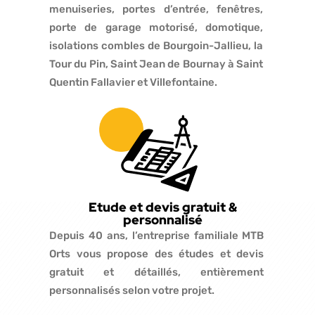
menuiseries, portes d’entrée, fenêtres,
porte de garage motorisé, domotique,
isolations combles de Bourgoin-Jallieu, la
Tour du Pin, Saint Jean de Bournay à Saint
Quentin Fallavier et Villefontaine.
Etude et devis gratuit &
personnalisé
Depuis 40 ans, l’entreprise familiale MTB
Orts vous propose des études et devis
gratuit et détaillés, entièrement
personnalisés selon votre projet.