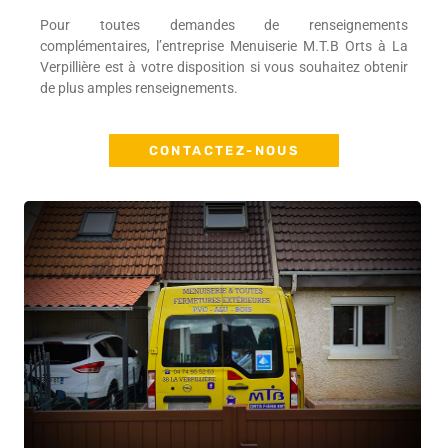
Pour toutes demandes de renseignements
complémentaires, l’entreprise Menuiserie M.T.B Orts à La
Verpillière est à votre disposition si vous souhaitez obtenir
de plus amples renseignements.
CONTACTEZ-NOUS