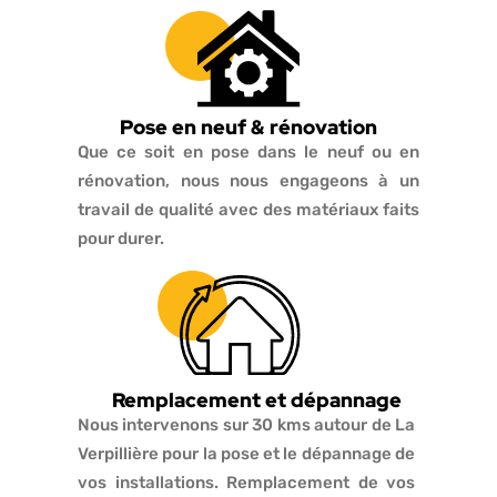
Pose en neuf & rénovation
Que ce soit en pose dans le neuf ou en
rénovation, nous nous engageons à un
travail de qualité avec des matériaux faits
pour durer.
Remplacement et dépannage
Nous intervenons sur 30 kms autour de La
Verpillière pour la pose et le dépannage de
vos installations. Remplacement de vos