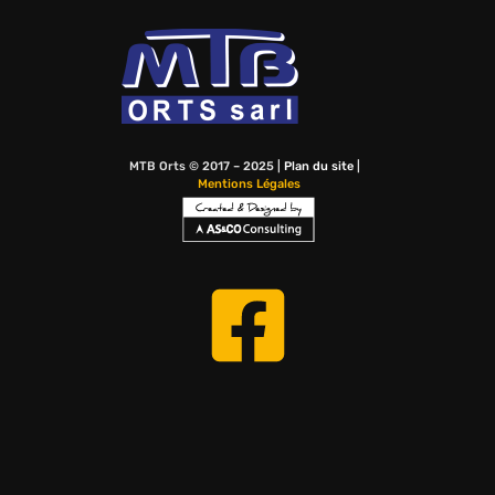
MTB Orts © 2017 – 2025 |
Plan du site
|
Mentions Légales