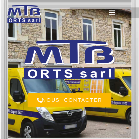
NOUS CONTACTER