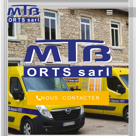
NOUS CONTACTER