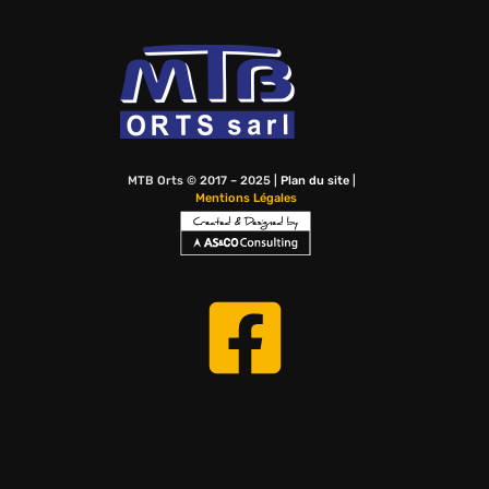
MTB Orts © 2017 – 2025 |
Plan du site
|
Mentions Légales