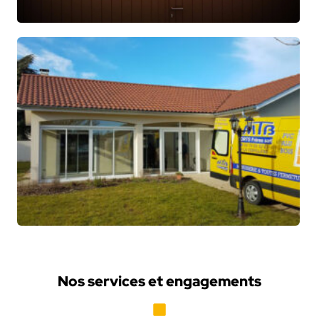
Nos services et engagements