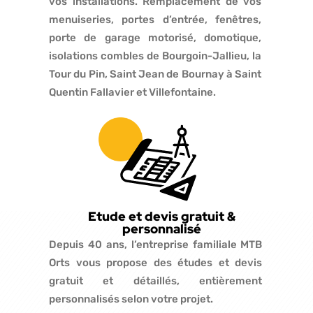
vos installations. Remplacement de vos
menuiseries, portes d’entrée, fenêtres,
porte de garage motorisé, domotique,
isolations combles de Bourgoin-Jallieu, la
Tour du Pin, Saint Jean de Bournay à Saint
Quentin Fallavier et Villefontaine.
Etude et devis gratuit &
personnalisé
Depuis 40 ans, l’entreprise familiale MTB
Orts vous propose des études et devis
gratuit et détaillés, entièrement
personnalisés selon votre projet.