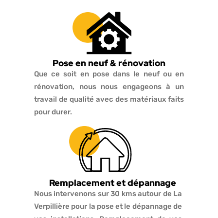
Pose en neuf & rénovation
Que ce soit en pose dans le neuf ou en
rénovation, nous nous engageons à un
travail de qualité avec des matériaux faits
pour durer.
Remplacement et dépannage
Nous intervenons sur 30 kms autour de La
Verpillière pour la pose et le dépannage de