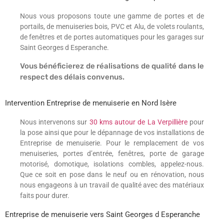
Nous vous proposons toute une gamme de portes et de
portails, de menuiseries bois, PVC et Alu, de volets roulants,
de fenêtres et de portes automatiques pour les garages sur
Saint Georges d Esperanche.
Vous bénéficierez de réalisations de qualité dans le
respect des délais convenus.
Intervention Entreprise de menuiserie en Nord Isère
Nous intervenons sur
30 kms autour de La Verpillière
pour
la pose ainsi que pour le dépannage de vos installations de
Entreprise de menuiserie. Pour le remplacement de vos
menuiseries, portes d’entrée, fenêtres, porte de garage
motorisé, domotique, isolations combles, appelez-nous.
Que ce soit en pose dans le neuf ou en rénovation, nous
nous engageons à un travail de qualité avec des matériaux
faits pour durer.
Entreprise de menuiserie vers Saint Georges d Esperanche