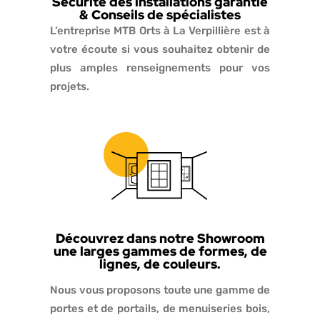
Sécurité des installations garantie
& Conseils de spécialistes
L’entreprise MTB Orts à La Verpillière est à
votre écoute si vous souhaitez obtenir de
plus amples renseignements pour vos
projets.
Découvrez dans notre Showroom
une larges gammes de formes, de
lignes, de couleurs.
Nous vous proposons toute une gamme de
portes et de portails, de menuiseries bois,