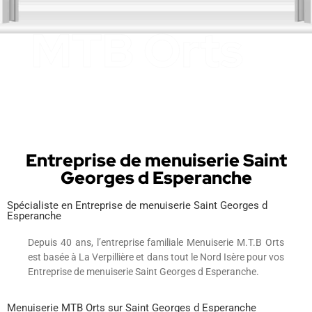
Entreprise de menuiserie Saint
Georges d Esperanche
Spécialiste en Entreprise de menuiserie Saint Georges d
Esperanche
Depuis 40 ans, l’entreprise familiale Menuiserie M.T.B Orts
est basée à La Verpillière et dans tout le Nord Isère pour vos
Entreprise de menuiserie Saint Georges d Esperanche.
Menuiserie MTB Orts sur Saint Georges d Esperanche