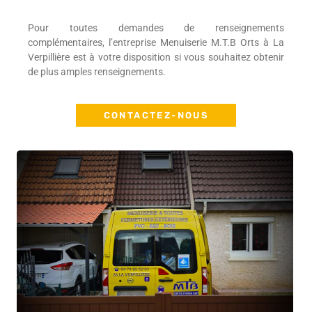
Pour toutes demandes de renseignements
complémentaires, l’entreprise Menuiserie M.T.B Orts à La
Verpillière est à votre disposition si vous souhaitez obtenir
de plus amples renseignements.
CONTACTEZ-NOUS