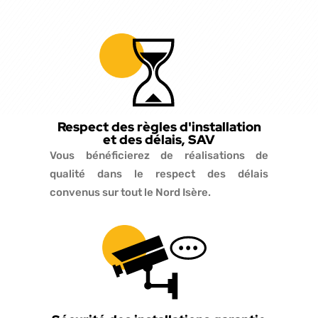
Respect des règles d'installation
et des délais, SAV
Vous bénéficierez de réalisations de
qualité dans le respect des délais
convenus sur tout le Nord Isère.