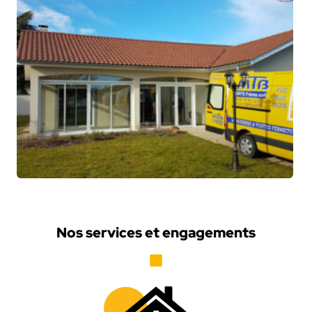
Nos services et engagements