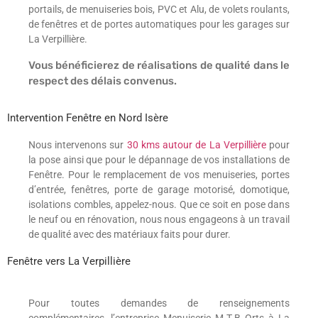
portails, de menuiseries bois, PVC et Alu, de volets roulants,
de fenêtres et de portes automatiques pour les garages sur
La Verpillière.
Vous bénéficierez de réalisations de qualité dans le
respect des délais convenus.
Intervention Fenêtre en Nord Isère
Nous intervenons sur
30 kms autour de La Verpillière
pour
la pose ainsi que pour le dépannage de vos installations de
Fenêtre. Pour le remplacement de vos menuiseries, portes
d’entrée, fenêtres, porte de garage motorisé, domotique,
isolations combles, appelez-nous. Que ce soit en pose dans
le neuf ou en rénovation, nous nous engageons à un travail
de qualité avec des matériaux faits pour durer.
Fenêtre vers La Verpillière
Pour toutes demandes de renseignements