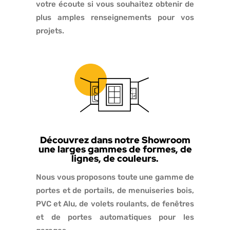
votre écoute si vous souhaitez obtenir de
plus amples renseignements pour vos
projets.
Découvrez dans notre Showroom
une larges gammes de formes, de
lignes, de couleurs.
Nous vous proposons toute une gamme de
portes et de portails, de menuiseries bois,
PVC et Alu, de volets roulants, de fenêtres
et de portes automatiques pour les