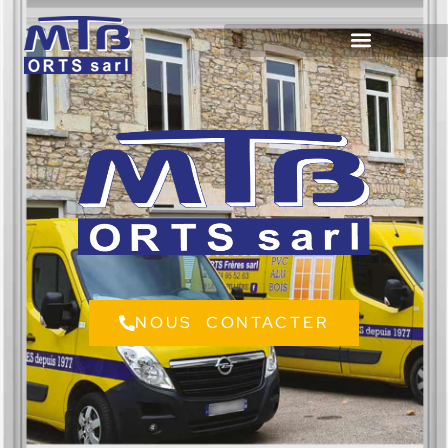
NOUS CONTACTER