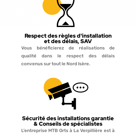
Respect des règles d'installation
et des délais, SAV
Vous bénéficierez de réalisations de
qualité dans le respect des délais
convenus sur tout le Nord Isère.
Sécurité des installations garantie
& Conseils de spécialistes
L’entreprise MTB Orts à La Verpillière est à