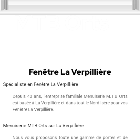
Fenêtre La Verpillière
Spécialiste en Fenêtre La Verpillière
Depuis 40 ans, l’entreprise familiale Menuiserie M.T.B Orts
est basée à La Verpillière et dans tout le Nord Isère pour vos
Fenêtre La Verpillière.
Menuiserie MTB Orts sur La Verpillière
Nous vous proposons toute une gamme de portes et de