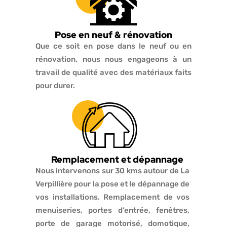
Pose en neuf & rénovation
Que ce soit en pose dans le neuf ou en
rénovation, nous nous engageons à un
travail de qualité avec des matériaux faits
pour durer.
Remplacement et dépannage
Nous intervenons sur 30 kms autour de La
Verpillière pour la pose et le dépannage de
vos installations. Remplacement de vos
menuiseries, portes d’entrée, fenêtres,
porte de garage motorisé, domotique,