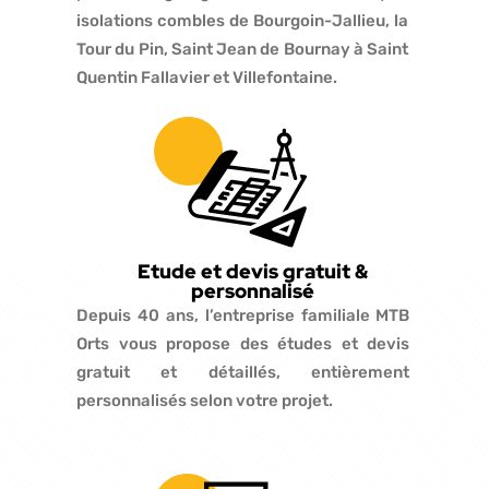
isolations combles de Bourgoin-Jallieu, la
Tour du Pin, Saint Jean de Bournay à Saint
Quentin Fallavier et Villefontaine.
Etude et devis gratuit &
personnalisé
Depuis 40 ans, l’entreprise familiale MTB
Orts vous propose des études et devis
gratuit et détaillés, entièrement
personnalisés selon votre projet.