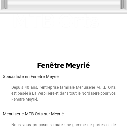
Fenêtre Meyrié
Spécialiste en Fenêtre Meyrié
Depuis 40 ans, l’entreprise familiale Menuiserie M.T.B Orts
est basée à La Verpillière et dans tout le Nord Isère pour vos
Fenêtre Meyrié.
Menuiserie MTB Orts sur Meyrié
Nous vous proposons toute une gamme de portes et de