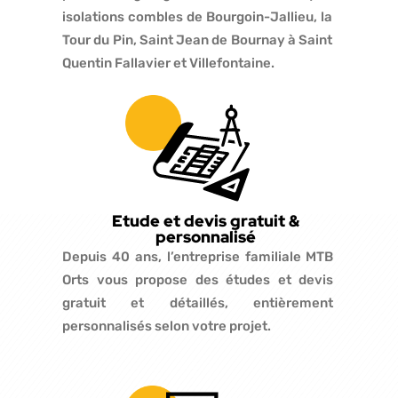
isolations combles de Bourgoin-Jallieu, la
Tour du Pin, Saint Jean de Bournay à Saint
Quentin Fallavier et Villefontaine.
Etude et devis gratuit &
personnalisé
Depuis 40 ans, l’entreprise familiale MTB
Orts vous propose des études et devis
gratuit et détaillés, entièrement
personnalisés selon votre projet.