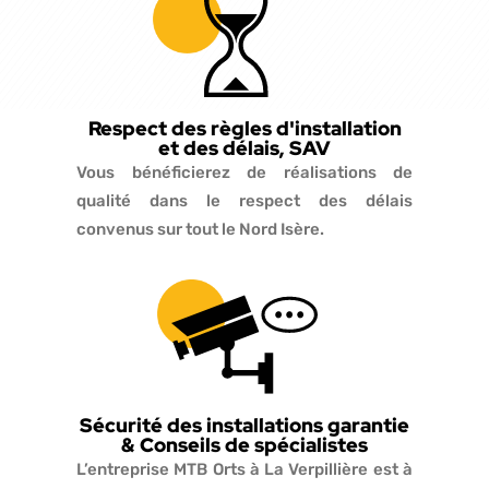
Respect des règles d'installation
et des délais, SAV
Vous bénéficierez de réalisations de
qualité dans le respect des délais
convenus sur tout le Nord Isère.
Sécurité des installations garantie
& Conseils de spécialistes
L’entreprise MTB Orts à La Verpillière est à