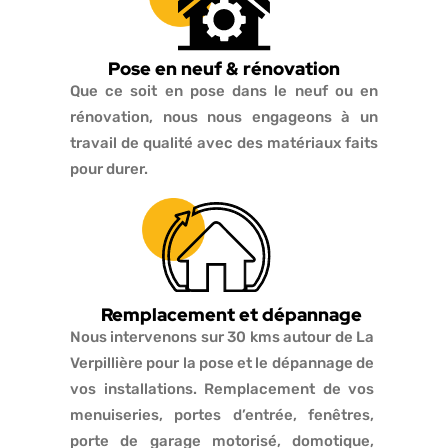
Pose en neuf & rénovation
Que ce soit en pose dans le neuf ou en
rénovation, nous nous engageons à un
travail de qualité avec des matériaux faits
pour durer.
Remplacement et dépannage
Nous intervenons sur 30 kms autour de La
Verpillière pour la pose et le dépannage de
vos installations. Remplacement de vos
menuiseries, portes d’entrée, fenêtres,
porte de garage motorisé, domotique,