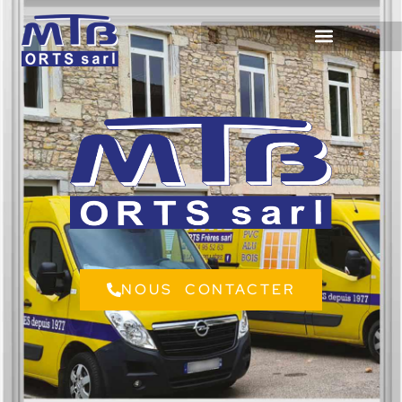
NOUS CONTACTER