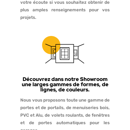
votre écoute si vous souhaitez obtenir de
plus amples renseignements pour vos
projets.
Découvrez dans notre Showroom
une larges gammes de formes, de
lignes, de couleurs.
Nous vous proposons toute une gamme de
portes et de portails, de menuiseries bois,
PVC et Alu, de volets roulants, de fenêtres
et de portes automatiques pour les