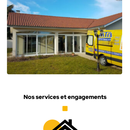
Nos services et engagements