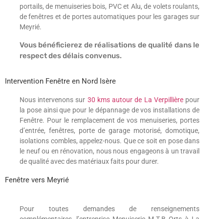
portails, de menuiseries bois, PVC et Alu, de volets roulants,
de fenêtres et de portes automatiques pour les garages sur
Meyrié.
Vous bénéficierez de réalisations de qualité dans le
respect des délais convenus.
Intervention Fenêtre en Nord Isère
Nous intervenons sur
30 kms autour de La Verpillière
pour
la pose ainsi que pour le dépannage de vos installations de
Fenêtre. Pour le remplacement de vos menuiseries, portes
d’entrée, fenêtres, porte de garage motorisé, domotique,
isolations combles, appelez-nous. Que ce soit en pose dans
le neuf ou en rénovation, nous nous engageons à un travail
de qualité avec des matériaux faits pour durer.
Fenêtre vers Meyrié
Pour toutes demandes de renseignements