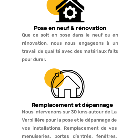
Pose en neuf & rénovation
Que ce soit en pose dans le neuf ou en
rénovation, nous nous engageons à un
travail de qualité avec des matériaux faits
pour durer.
Remplacement et dépannage
Nous intervenons sur 30 kms autour de La
Verpillière pour la pose et le dépannage de
vos installations. Remplacement de vos
menuiseries, portes d’entrée, fenêtres,