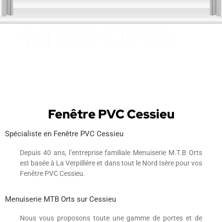
Fenêtre PVC Cessieu
Spécialiste en Fenêtre PVC Cessieu
Depuis 40 ans, l’entreprise familiale Menuiserie M.T.B Orts
est basée à La Verpillière et dans tout le Nord Isère pour vos
Fenêtre PVC Cessieu.
Menuiserie MTB Orts sur Cessieu
Nous vous proposons toute une gamme de portes et de