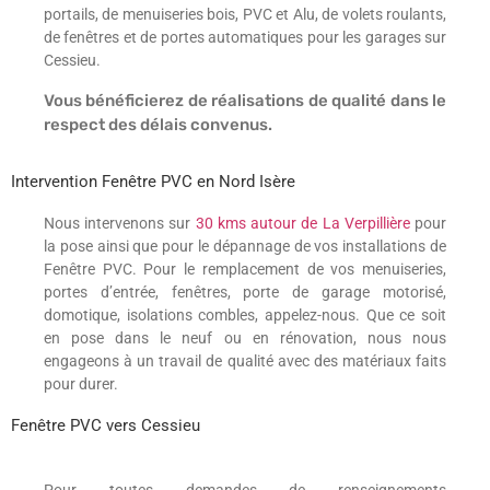
portails, de menuiseries bois, PVC et Alu, de volets roulants,
de fenêtres et de portes automatiques pour les garages sur
Cessieu.
Vous bénéficierez de réalisations de qualité dans le
respect des délais convenus.
Intervention Fenêtre PVC en Nord Isère
Nous intervenons sur
30 kms autour de La Verpillière
pour
la pose ainsi que pour le dépannage de vos installations de
Fenêtre PVC. Pour le remplacement de vos menuiseries,
portes d’entrée, fenêtres, porte de garage motorisé,
domotique, isolations combles, appelez-nous. Que ce soit
en pose dans le neuf ou en rénovation, nous nous
engageons à un travail de qualité avec des matériaux faits
pour durer.
Fenêtre PVC vers Cessieu