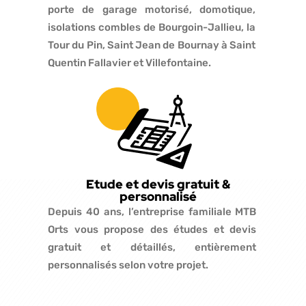
porte de garage motorisé, domotique,
isolations combles de Bourgoin-Jallieu, la
Tour du Pin, Saint Jean de Bournay à Saint
Quentin Fallavier et Villefontaine.
Etude et devis gratuit &
personnalisé
Depuis 40 ans, l’entreprise familiale MTB
Orts vous propose des études et devis
gratuit et détaillés, entièrement
personnalisés selon votre projet.