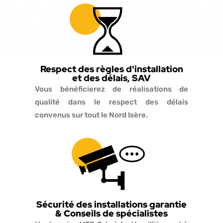
Respect des règles d'installation
et des délais, SAV
Vous bénéficierez de réalisations de
qualité dans le respect des délais
convenus sur tout le Nord Isère.
Sécurité des installations garantie
& Conseils de spécialistes