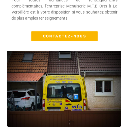
Pour toutes demandes de renseignements
complémentaires, l’entreprise Menuiserie M.T.B Orts à La
Verpillière est à votre disposition si vous souhaitez obtenir
de plus amples renseignements.
CONTACTEZ-NOUS