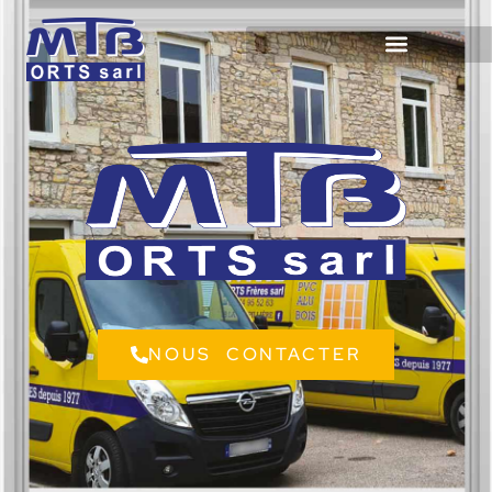
NOUS CONTACTER