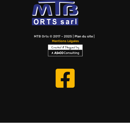
MTB Orts © 2017 – 2025 |
Plan du site
|
Mentions Légales