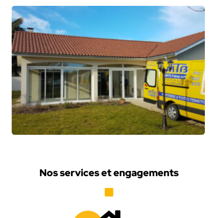
Nos services et engagements