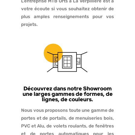
L’entreprise MTB Orts à La Verpillière est à
votre écoute si vous souhaitez obtenir de
plus amples renseignements pour vos
projets.
Découvrez dans notre Showroom
une larges gammes de formes, de
lignes, de couleurs.
Nous vous proposons toute une gamme de
portes et de portails, de menuiseries bois,
PVC et Alu, de volets roulants, de fenêtres
et de portes automatiques pour les