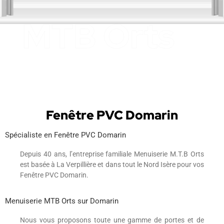
Fenêtre PVC Domarin
Spécialiste en Fenêtre PVC Domarin
Depuis 40 ans, l’entreprise familiale Menuiserie M.T.B Orts
est basée à La Verpillière et dans tout le Nord Isère pour vos
Fenêtre PVC Domarin.
Menuiserie MTB Orts sur Domarin
Nous vous proposons toute une gamme de portes et de