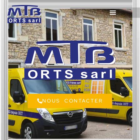
NOUS CONTACTER