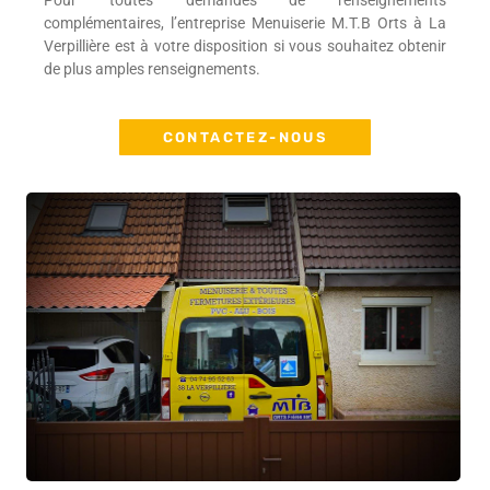
Pour toutes demandes de renseignements
complémentaires, l’entreprise Menuiserie M.T.B Orts à La
Verpillière est à votre disposition si vous souhaitez obtenir
de plus amples renseignements.
CONTACTEZ-NOUS