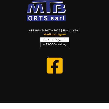
MTB Orts © 2017 – 2025 |
Plan du site
|
Mentions Légales