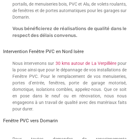
portails, de menuiseries bois, PVC et Alu, de volets roulants,
de fenêtres et de portes automatiques pour les garages sur
Domarin.
Vous bénéficierez de réalisations de qualité dans le
respect des délais convenus.
Intervention Fenêtre PVC en Nord Isère
Nous intervenons sur
30 kms autour de La Verpillière
pour
la pose ainsi que pour le dépannage de vos installations de
Fenêtre PVC. Pour le remplacement de vos menuiseries,
portes d’entrée, fenêtres, porte de garage motorisé,
domotique, isolations combles, appelez-nous. Que ce soit
en pose dans le neuf ou en rénovation, nous nous
engageons à un travail de qualité avec des matériaux faits
pour durer.
Fenêtre PVC vers Domarin