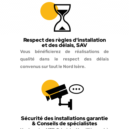
Respect des règles d'installation
et des délais, SAV
Vous bénéficierez de réalisations de
qualité dans le respect des délais
convenus sur tout le Nord Isère.
Sécurité des installations garantie
& Conseils de spécialistes