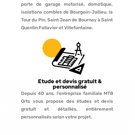
porte de garage motorisé, domotique,
isolations combles de Bourgoin-Jallieu, la
Tour du Pin, Saint Jean de Bournay à Saint
Quentin Fallavier et Villefontaine.
Etude et devis gratuit &
personnalisé
Depuis 40 ans, l’entreprise familiale MTB
Orts vous propose des études et devis
gratuit et détaillés, entièrement
personnalisés selon votre projet.