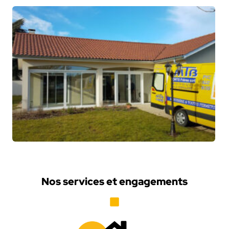
Nos services et engagements