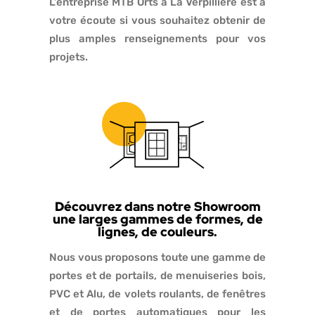
L’entreprise MTB Orts à La Verpillière est à
votre écoute si vous souhaitez obtenir de
plus amples renseignements pour vos
projets.
Découvrez dans notre Showroom
une larges gammes de formes, de
lignes, de couleurs.
Nous vous proposons toute une gamme de
portes et de portails, de menuiseries bois,
PVC et Alu, de volets roulants, de fenêtres
et de portes automatiques pour les