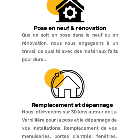
Pose en neuf & rénovation
Que ce soit en pose dans le neuf ou en
rénovation, nous nous engageons à un
travail de qualité avec des matériaux faits
pour durer.
Remplacement et dépannage
Nous intervenons sur 30 kms autour de La
Verpillière pour la pose et le dépannage de
vos installations. Remplacement de vos
menuiseries, portes d’entrée, fenêtres,