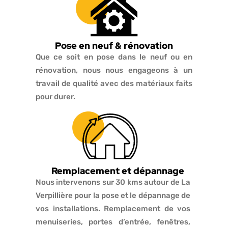
Pose en neuf & rénovation
Que ce soit en pose dans le neuf ou en
rénovation, nous nous engageons à un
travail de qualité avec des matériaux faits
pour durer.
Remplacement et dépannage
Nous intervenons sur 30 kms autour de La
Verpillière pour la pose et le dépannage de
vos installations. Remplacement de vos
menuiseries, portes d’entrée, fenêtres,