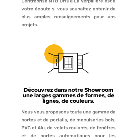
L’entreprise MTB Orts à La Verpillière est à
votre écoute si vous souhaitez obtenir de
plus amples renseignements pour vos
projets.
Découvrez dans notre Showroom
une larges gammes de formes, de
lignes, de couleurs.
Nous vous proposons toute une gamme de
portes et de portails, de menuiseries bois,
PVC et Alu, de volets roulants, de fenêtres
et de portes automatiques pour les