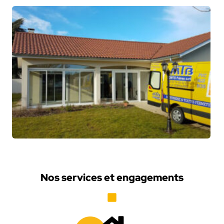
Nos services et engagements