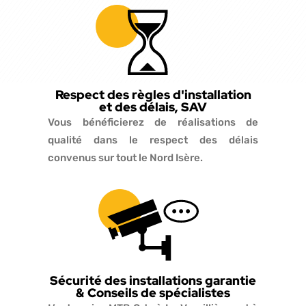
Respect des règles d'installation
et des délais, SAV
Vous bénéficierez de réalisations de
qualité dans le respect des délais
convenus sur tout le Nord Isère.
Sécurité des installations garantie
& Conseils de spécialistes