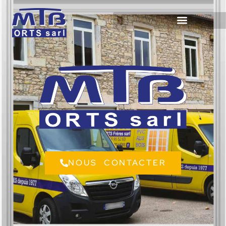
NOUS CONTACTER