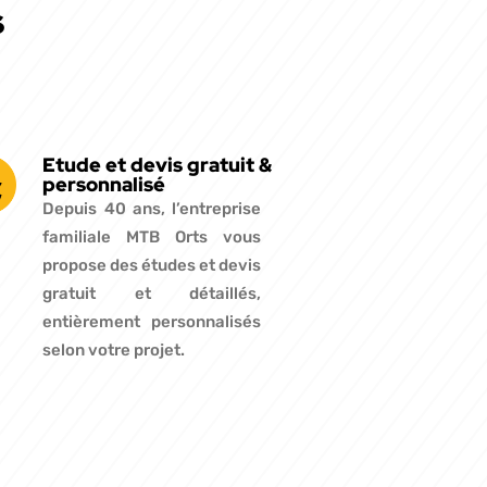
s
Etude et devis gratuit &
personnalisé
Depuis 40 ans, l’entreprise
familiale MTB Orts vous
propose des études et devis
gratuit et détaillés,
entièrement personnalisés
selon votre projet.