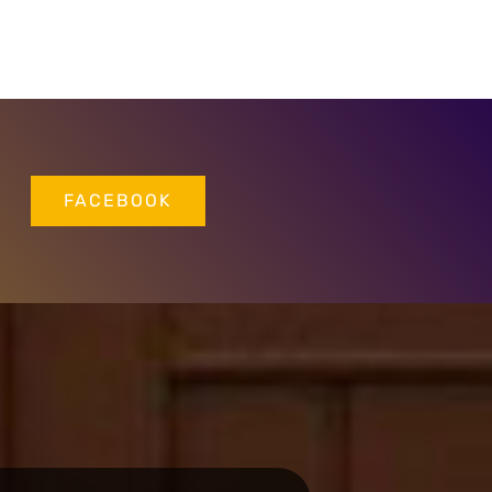
FACEBOOK