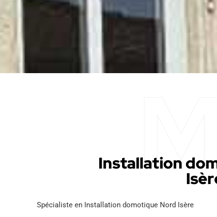
Installation do
Isèr
Spécialiste en Installation domotique Nord Isère