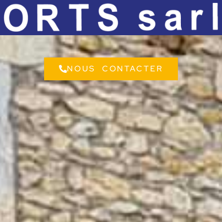
NOUS CONTACTER