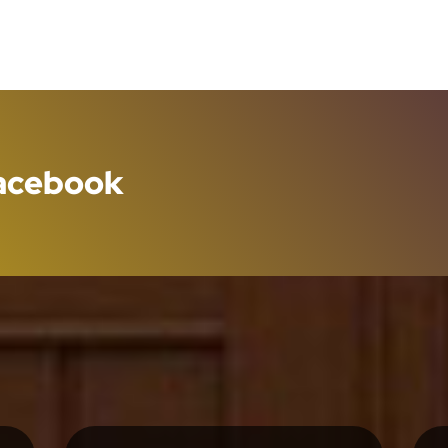
Facebook