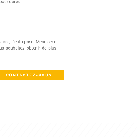
pour durer.
es, l’entreprise Menuiserie
ous souhaitez obtenir de plus
CONTACTEZ-NOUS