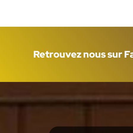
Retrouvez nous sur 