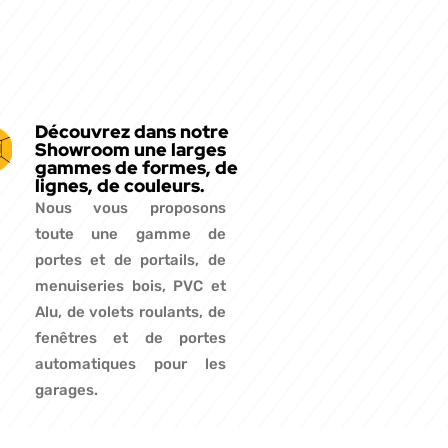
Découvrez dans notre
Showroom une larges
gammes de formes, de
lignes, de couleurs.
Nous vous proposons
toute une gamme de
portes et de portails, de
menuiseries bois, PVC et
Alu, de volets roulants, de
fenêtres et de portes
automatiques pour les
garages.