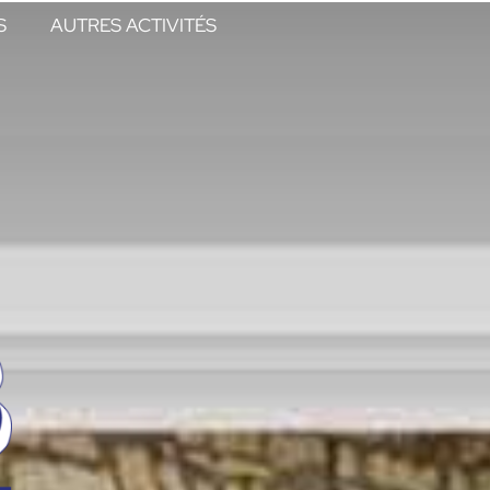
S
AUTRES ACTIVITÉS