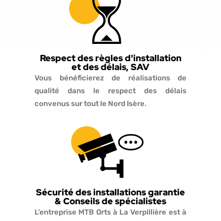
Respect des règles d'installation
et des délais, SAV
Vous bénéficierez de réalisations de
qualité dans le respect des délais
convenus sur tout le Nord Isère.
Sécurité des installations garantie
& Conseils de spécialistes
L’entreprise MTB Orts à La Verpillière est à