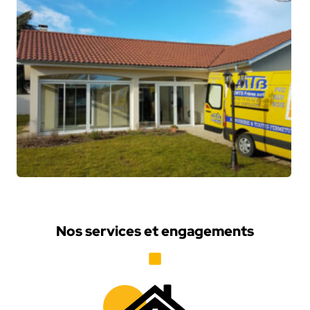
Nos services et engagements