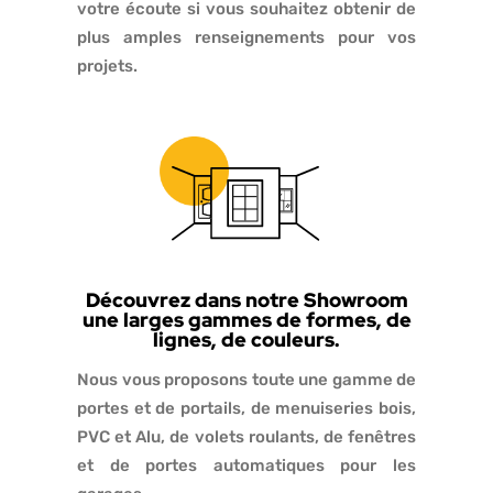
votre écoute si vous souhaitez obtenir de
plus amples renseignements pour vos
projets.
Découvrez dans notre Showroom
une larges gammes de formes, de
lignes, de couleurs.
Nous vous proposons toute une gamme de
portes et de portails, de menuiseries bois,
PVC et Alu, de volets roulants, de fenêtres
et de portes automatiques pour les