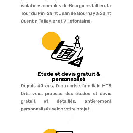
isolations combles de Bourgoin-Jallieu, la
Tour du Pin, Saint Jean de Bournay à Saint
Quentin Fallavier et Villefontaine.
Etude et devis gratuit &
personnalisé
Depuis 40 ans, l’entreprise familiale MTB
Orts vous propose des études et devis
gratuit et détaillés, entièrement
personnalisés selon votre projet.