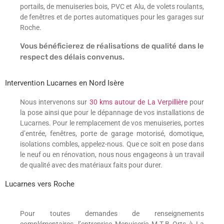
portails, de menuiseries bois, PVC et Alu, de volets roulants,
de fenêtres et de portes automatiques pour les garages sur
Roche.
Vous bénéficierez de réalisations de qualité dans le
respect des délais convenus.
Intervention Lucarnes en Nord Isère
Nous intervenons sur
30 kms autour de La Verpillière
pour
la pose ainsi que pour le dépannage de vos installations de
Lucarnes. Pour le remplacement de vos menuiseries, portes
d’entrée, fenêtres, porte de garage motorisé, domotique,
isolations combles, appelez-nous. Que ce soit en pose dans
le neuf ou en rénovation, nous nous engageons à un travail
de qualité avec des matériaux faits pour durer.
Lucarnes vers Roche
Pour toutes demandes de renseignements