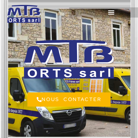
NOUS CONTACTER