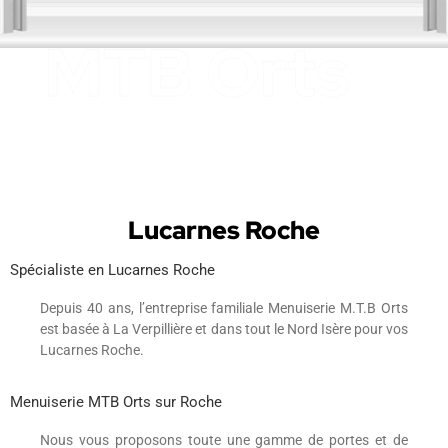
Lucarnes Roche
Spécialiste en Lucarnes Roche
Depuis 40 ans, l’entreprise familiale Menuiserie M.T.B Orts
est basée à La Verpillière et dans tout le Nord Isère pour vos
Lucarnes Roche.
Menuiserie MTB Orts sur Roche
Nous vous proposons toute une gamme de portes et de