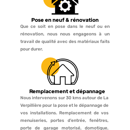
Pose en neuf & rénovation
Que ce soit en pose dans le neuf ou en
rénovation, nous nous engageons à un
travail de qualité avec des matériaux faits
pour durer.
Remplacement et dépannage
Nous intervenons sur 30 kms autour de La
Verpillière pour la pose et le dépannage de
vos installations. Remplacement de vos
menuiseries, portes d’entrée, fenêtres,
porte de garage motorisé, domotique,