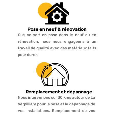
Pose en neuf & rénovation
Que ce soit en pose dans le neuf ou en
rénovation, nous nous engageons à un
travail de qualité avec des matériaux faits
pour durer.
Remplacement et dépannage
Nous intervenons sur 30 kms autour de La
Verpillière pour la pose et le dépannage de
vos installations. Remplacement de vos