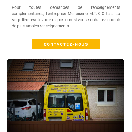
Pour toutes demandes de renseignements
complémentaires, l’entreprise Menuiserie M.T.B Orts à La
Verpillière est à votre disposition si vous souhaitez obtenir
de plus amples renseignements.
CONTACTEZ-NOUS