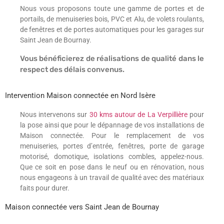
Nous vous proposons toute une gamme de portes et de
portails, de menuiseries bois, PVC et Alu, de volets roulants,
de fenêtres et de portes automatiques pour les garages sur
Saint Jean de Bournay.
Vous bénéficierez de réalisations de qualité dans le
respect des délais convenus.
Intervention Maison connectée en Nord Isère
Nous intervenons sur
30 kms autour de La Verpillière
pour
la pose ainsi que pour le dépannage de vos installations de
Maison connectée. Pour le remplacement de vos
menuiseries, portes d’entrée, fenêtres, porte de garage
motorisé, domotique, isolations combles, appelez-nous.
Que ce soit en pose dans le neuf ou en rénovation, nous
nous engageons à un travail de qualité avec des matériaux
faits pour durer.
Maison connectée vers Saint Jean de Bournay