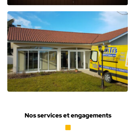
Nos services et engagements