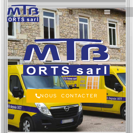
NOUS CONTACTER