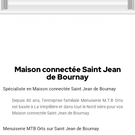
Maison connectée Saint Jean
de Bournay
Spécialiste en Maison connectée Saint Jean de Bournay
Depuis 40 ans, l’entreprise familiale Menuiserie M.T.B Orts
est basée à La Verpillière et dans tout le Nord Isère pour vos
Maison connectée Saint Jean de Bournay.
Menuiserie MTB Orts sur Saint Jean de Bournay