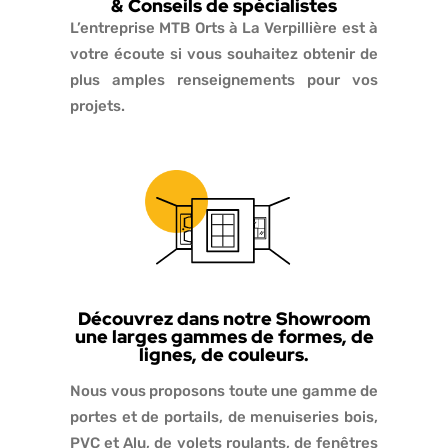
& Conseils de spécialistes
L’entreprise MTB Orts à La Verpillière est à
votre écoute si vous souhaitez obtenir de
plus amples renseignements pour vos
projets.
Découvrez dans notre Showroom
une larges gammes de formes, de
lignes, de couleurs.
Nous vous proposons toute une gamme de
portes et de portails, de menuiseries bois,
PVC et Alu, de volets roulants, de fenêtres