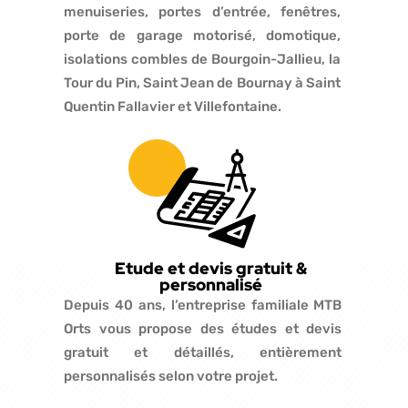
menuiseries, portes d’entrée, fenêtres,
porte de garage motorisé, domotique,
isolations combles de Bourgoin-Jallieu, la
Tour du Pin, Saint Jean de Bournay à Saint
Quentin Fallavier et Villefontaine.
Etude et devis gratuit &
personnalisé
Depuis 40 ans, l’entreprise familiale MTB
Orts vous propose des études et devis
gratuit et détaillés, entièrement
personnalisés selon votre projet.