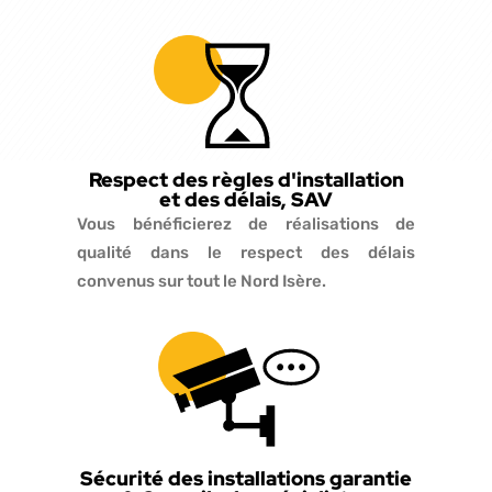
Respect des règles d'installation
et des délais, SAV
Vous bénéficierez de réalisations de
qualité dans le respect des délais
convenus sur tout le Nord Isère.
Sécurité des installations garantie