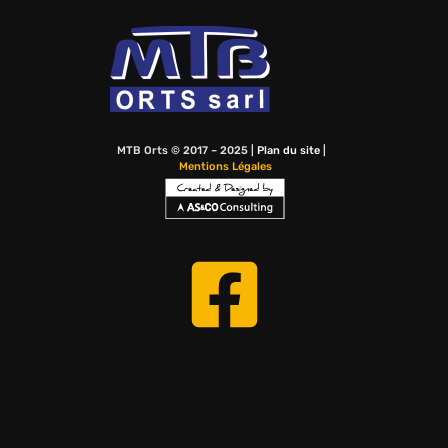
MTB Orts © 2017 – 2025 |
Plan du site
|
Mentions Légales