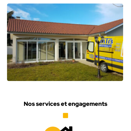
Nos services et engagements