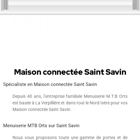
Maison connectée Saint Savin
Spécialiste en Maison connectée Saint Savin
Depuis 40 ans, l’entreprise familiale Menuiserie M.T.B Orts
est basée à La Verpillière et dans tout le Nord Isère pour vos
Maison connectée Saint Savin.
Menuiserie MTB Orts sur Saint Savin
Nous vous proposons toute une gamme de portes et de