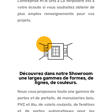
L’entreprise MTB Orts à La Verpillière est à
votre écoute si vous souhaitez obtenir de
plus amples renseignements pour vos
projets.
Découvrez dans notre Showroom
une larges gammes de formes, de
lignes, de couleurs.
Nous vous proposons toute une gamme de
portes et de portails, de menuiseries bois,
PVC et Alu, de volets roulants, de fenêtres
et de portes automatiques pour les