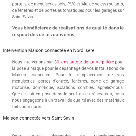
portails, de menuiseries bois, PVC et Alu, de volets roulants,
de fenêtres et de portes automatiques pour les garages sur
Saint Savin.
Vous bénéficierez de réalisations de qualité dans le
respect des délais convenus.
Intervention Maison connectée en Nord Isère
Nous intervenons sur
30 kms autour de La Verpillière
pour
la pose ainsi que pour le dépannage de vos installations de
Maison connectée. Pour le remplacement de vos
menuiseries, portes d’entrée, fenêtres, porte de garage
motorisé, domotique, isolations combles, appelez-nous.
Que ce soit en pose dans le neuf ou en rénovation, nous
nous engageons à un travail de qualité avec des matériaux
faits pour durer.
Maison connectée vers Saint Savin