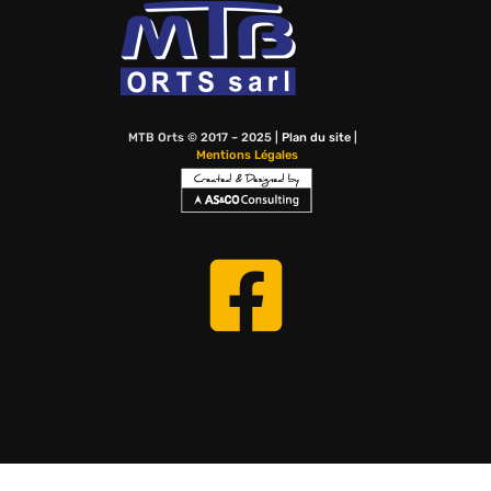
MTB Orts © 2017 – 2025 |
Plan du site
|
Mentions Légales