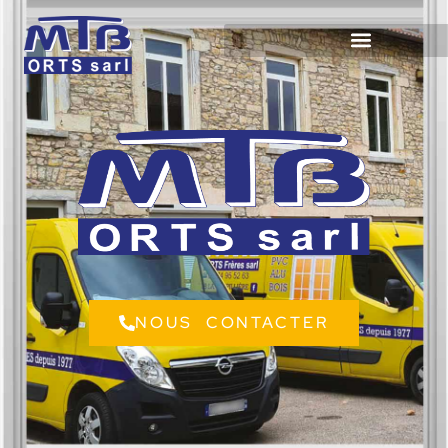
NOUS CONTACTER