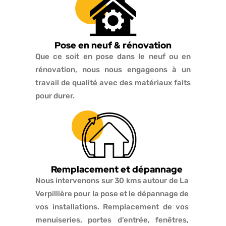
Pose en neuf & rénovation
Que ce soit en pose dans le neuf ou en
rénovation, nous nous engageons à un
travail de qualité avec des matériaux faits
pour durer.
Remplacement et dépannage
Nous intervenons sur 30 kms autour de La
Verpillière pour la pose et le dépannage de
vos installations. Remplacement de vos
menuiseries, portes d’entrée, fenêtres,