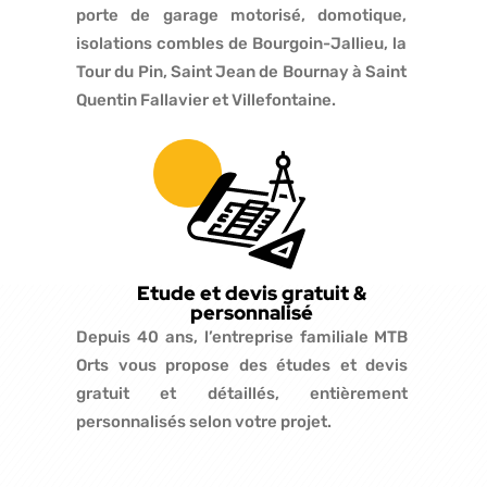
porte de garage motorisé, domotique,
isolations combles de Bourgoin-Jallieu, la
Tour du Pin, Saint Jean de Bournay à Saint
Quentin Fallavier et Villefontaine.
Etude et devis gratuit &
personnalisé
Depuis 40 ans, l’entreprise familiale MTB
Orts vous propose des études et devis
gratuit et détaillés, entièrement
personnalisés selon votre projet.