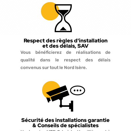
Respect des règles d'installation
et des délais, SAV
Vous bénéficierez de réalisations de
qualité dans le respect des délais
convenus sur tout le Nord Isère.
Sécurité des installations garantie
& Conseils de spécialistes