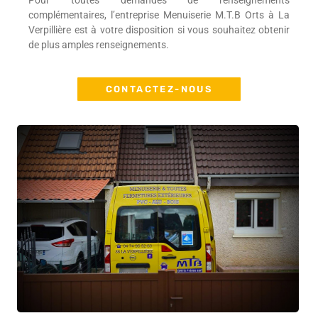
Pour toutes demandes de renseignements
complémentaires, l’entreprise Menuiserie M.T.B Orts à La
Verpillière est à votre disposition si vous souhaitez obtenir
de plus amples renseignements.
CONTACTEZ-NOUS