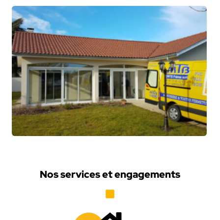
Nos services et engagements