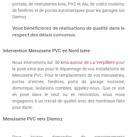
portails, de menuiseries bois, PVC et Alu, de volets roulants,
de fenêtres et de portes automatiques pour les garages sur
Diemoz.
Vous bénéficierez de réalisations de qualité dans le
respect des délais convenus.
Intervention Menuiserie PVC en Nord Isère
Nous intervenons sur
30 kms autour de La Verpillière
pour
la pose ainsi que pour le dépannage de vos installations de
Menuiserie PVC. Pour le remplacement de vos menuiseries,
portes d’entrée, fenêtres, porte de garage motorisé,
domotique, isolations combles, appelez-nous. Que ce soit
en pose dans le neuf ou en rénovation, nous nous
engageons à un travail de qualité avec des matériaux faits
pour durer.
Menuiserie PVC vers Diemoz