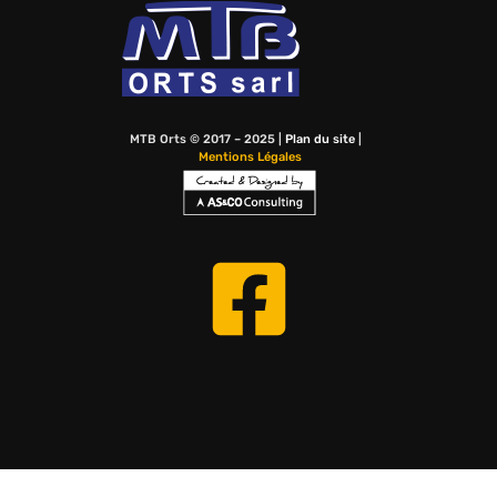
MTB Orts © 2017 – 2025 |
Plan du site
|
Mentions Légales