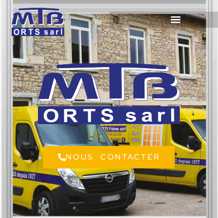
NOUS CONTACTER