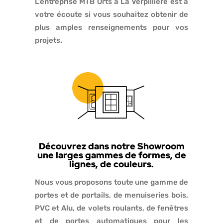
L’entreprise MTB Orts à La Verpillière est à
votre écoute si vous souhaitez obtenir de
plus amples renseignements pour vos
projets.
Découvrez dans notre Showroom
une larges gammes de formes, de
lignes, de couleurs.
Nous vous proposons toute une gamme de
portes et de portails, de menuiseries bois,
PVC et Alu, de volets roulants, de fenêtres
et de portes automatiques pour les