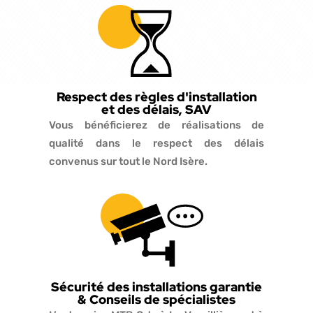
Respect des règles d'installation
et des délais, SAV
Vous bénéficierez de réalisations de
qualité dans le respect des délais
convenus sur tout le Nord Isère.
Sécurité des installations garantie
& Conseils de spécialistes