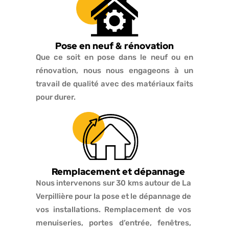
Pose en neuf & rénovation
Que ce soit en pose dans le neuf ou en
rénovation, nous nous engageons à un
travail de qualité avec des matériaux faits
pour durer.
Remplacement et dépannage
Nous intervenons sur 30 kms autour de La
Verpillière pour la pose et le dépannage de
vos installations. Remplacement de vos
menuiseries, portes d’entrée, fenêtres,