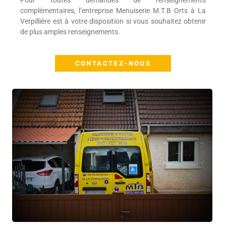
Pour toutes demandes de renseignements
complémentaires, l’entreprise Menuiserie M.T.B Orts à La
Verpillière est à votre disposition si vous souhaitez obtenir
de plus amples renseignements.
CONTACTEZ-NOUS