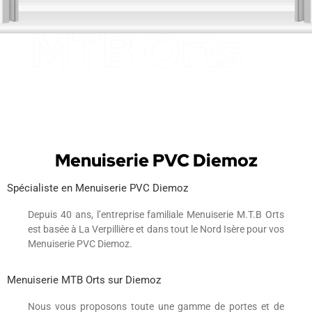
Menuiserie PVC Diemoz
Spécialiste en Menuiserie PVC Diemoz
Depuis 40 ans, l’entreprise familiale Menuiserie M.T.B Orts
est basée à La Verpillière et dans tout le Nord Isère pour vos
Menuiserie PVC Diemoz.
Menuiserie MTB Orts sur Diemoz
Nous vous proposons toute une gamme de portes et de