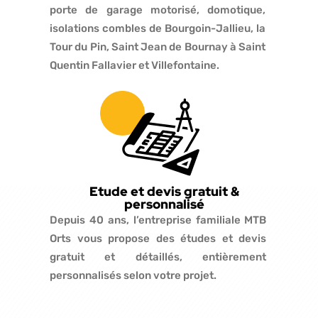
porte de garage motorisé, domotique,
isolations combles de Bourgoin-Jallieu, la
Tour du Pin, Saint Jean de Bournay à Saint
Quentin Fallavier et Villefontaine.
Etude et devis gratuit &
personnalisé
Depuis 40 ans, l’entreprise familiale MTB
Orts vous propose des études et devis
gratuit et détaillés, entièrement
personnalisés selon votre projet.