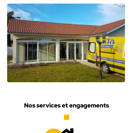
Nos services et engagements