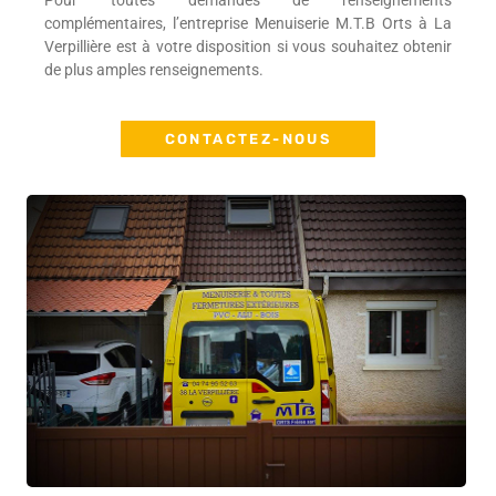
Pour toutes demandes de renseignements
complémentaires, l’entreprise Menuiserie M.T.B Orts à La
Verpillière est à votre disposition si vous souhaitez obtenir
de plus amples renseignements.
CONTACTEZ-NOUS