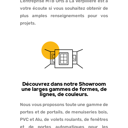
L’entreprise MTB Orts à La Verpillière est à
votre écoute si vous souhaitez obtenir de
plus amples renseignements pour vos
projets.
Découvrez dans notre Showroom
une larges gammes de formes, de
lignes, de couleurs.
Nous vous proposons toute une gamme de
portes et de portails, de menuiseries bois,
PVC et Alu, de volets roulants, de fenêtres
et de portes automatiques pour les