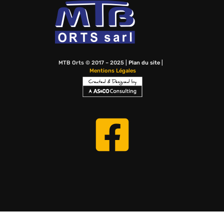
MTB Orts © 2017 – 2025 |
Plan du site
|
Mentions Légales