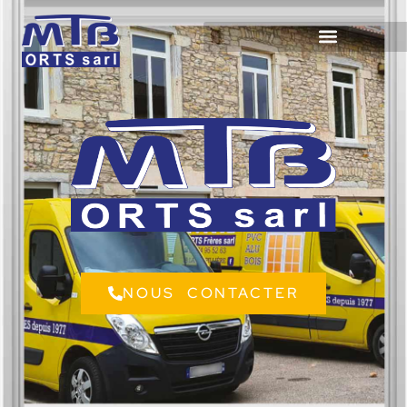
NOUS CONTACTER