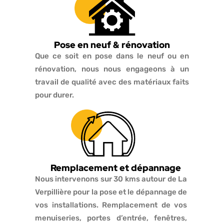
Pose en neuf & rénovation
Que ce soit en pose dans le neuf ou en
rénovation, nous nous engageons à un
travail de qualité avec des matériaux faits
pour durer.
Remplacement et dépannage
Nous intervenons sur 30 kms autour de La
Verpillière pour la pose et le dépannage de
vos installations. Remplacement de vos
menuiseries, portes d’entrée, fenêtres,