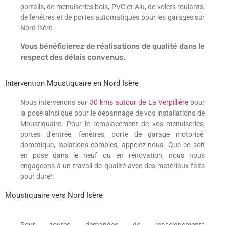
portails, de menuiseries bois, PVC et Alu, de volets roulants,
de fenêtres et de portes automatiques pour les garages sur
Nord Isère.
Vous bénéficierez de réalisations de qualité dans le
respect des délais convenus.
Intervention Moustiquaire en Nord Isère
Nous intervenons sur
30 kms autour de La Verpillière
pour
la pose ainsi que pour le dépannage de vos installations de
Moustiquaire. Pour le remplacement de vos menuiseries,
portes d’entrée, fenêtres, porte de garage motorisé,
domotique, isolations combles, appelez-nous. Que ce soit
en pose dans le neuf ou en rénovation, nous nous
engageons à un travail de qualité avec des matériaux faits
pour durer.
Moustiquaire vers Nord Isère