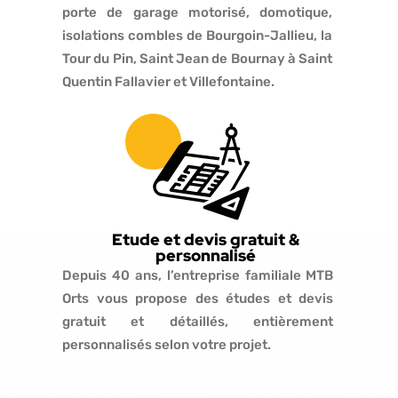
porte de garage motorisé, domotique,
isolations combles de Bourgoin-Jallieu, la
Tour du Pin, Saint Jean de Bournay à Saint
Quentin Fallavier et Villefontaine.
Etude et devis gratuit &
personnalisé
Depuis 40 ans, l’entreprise familiale MTB
Orts vous propose des études et devis
gratuit et détaillés, entièrement
personnalisés selon votre projet.