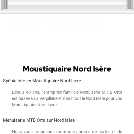
Moustiquaire Nord Isère
Spécialiste en Moustiquaire Nord Isère
Depuis 40 ans, l’entreprise familiale Menuiserie M.T.B Orts
est basée à La Verpillière et dans tout le Nord Isère pour vos
Moustiquaire Nord Isère.
Menuiserie MTB Orts sur Nord Isère
Nous vous proposons toute une gamme de portes et de