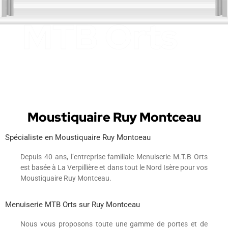
Moustiquaire Ruy Montceau
Spécialiste en Moustiquaire Ruy Montceau
Depuis 40 ans, l’entreprise familiale Menuiserie M.T.B Orts
est basée à La Verpillière et dans tout le Nord Isère pour vos
Moustiquaire Ruy Montceau.
Menuiserie MTB Orts sur Ruy Montceau
Nous vous proposons toute une gamme de portes et de