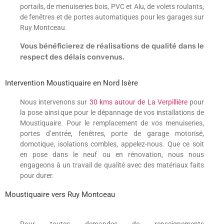
portails, de menuiseries bois, PVC et Alu, de volets roulants,
de fenêtres et de portes automatiques pour les garages sur
Ruy Montceau.
Vous bénéficierez de réalisations de qualité dans le
respect des délais convenus.
Intervention Moustiquaire en Nord Isère
Nous intervenons sur
30 kms autour de La Verpillière
pour
la pose ainsi que pour le dépannage de vos installations de
Moustiquaire. Pour le remplacement de vos menuiseries,
portes d’entrée, fenêtres, porte de garage motorisé,
domotique, isolations combles, appelez-nous. Que ce soit
en pose dans le neuf ou en rénovation, nous nous
engageons à un travail de qualité avec des matériaux faits
pour durer.
Moustiquaire vers Ruy Montceau