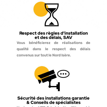
Respect des règles d'installation
et des délais, SAV
Vous bénéficierez de réalisations de
qualité dans le respect des délais
convenus sur tout le Nord Isère.
Sécurité des installations garantie
& Conseils de spécialistes