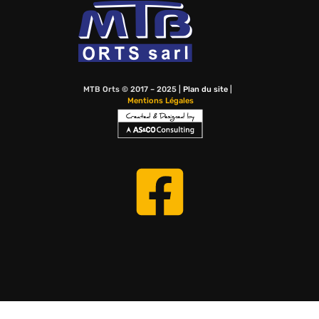
MTB Orts © 2017 – 2025 |
Plan du site
|
Mentions Légales