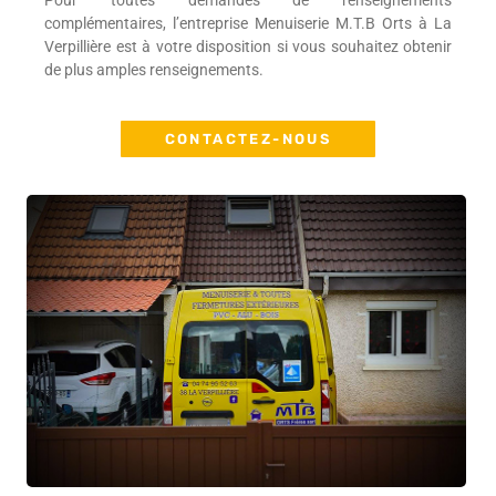
Pour toutes demandes de renseignements
complémentaires, l’entreprise Menuiserie M.T.B Orts à La
Verpillière est à votre disposition si vous souhaitez obtenir
de plus amples renseignements.
CONTACTEZ-NOUS