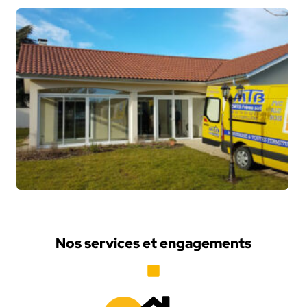
Nos services et engagements