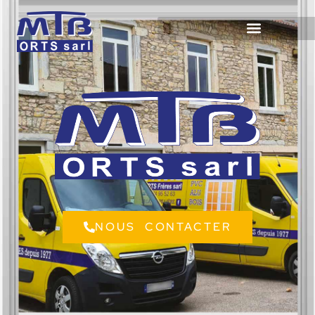
NOUS CONTACTER