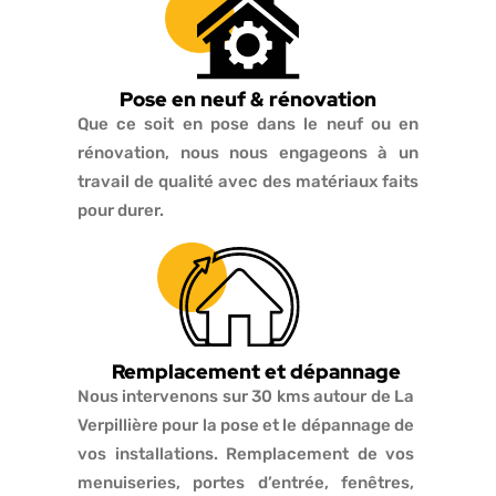
Pose en neuf & rénovation
Que ce soit en pose dans le neuf ou en
rénovation, nous nous engageons à un
travail de qualité avec des matériaux faits
pour durer.
Remplacement et dépannage
Nous intervenons sur 30 kms autour de La
Verpillière pour la pose et le dépannage de
vos installations. Remplacement de vos
menuiseries, portes d’entrée, fenêtres,