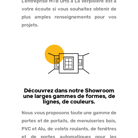
L’entreprise MTB Orts à La Verpillière est à
votre écoute si vous souhaitez obtenir de
plus amples renseignements pour vos
projets.
Découvrez dans notre Showroom
une larges gammes de formes, de
lignes, de couleurs.
Nous vous proposons toute une gamme de
portes et de portails, de menuiseries bois,
PVC et Alu, de volets roulants, de fenêtres
et de portes automatiques pour les