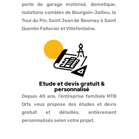
porte de garage motorisé, domotique,
isolations combles de Bourgoin-Jallieu, la
Tour du Pin, Saint Jean de Bournay à Saint
Quentin Fallavier et Villefontaine.
Etude et devis gratuit &
personnalisé
Depuis 40 ans, l’entreprise familiale MTB
Orts vous propose des études et devis
gratuit et détaillés, entièrement
personnalisés selon votre projet.