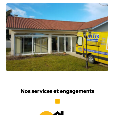
Nos services et engagements