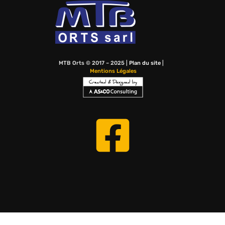
MTB Orts © 2017 – 2025 |
Plan du site
|
Mentions Légales