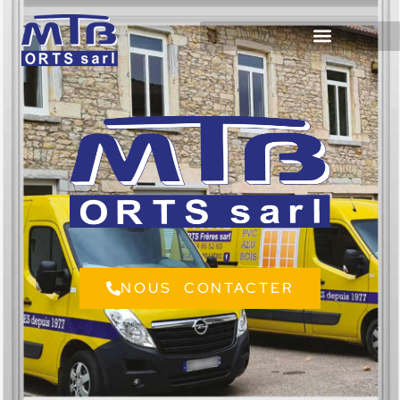
NOUS CONTACTER