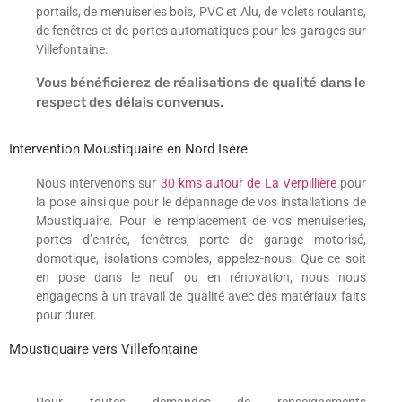
portails, de menuiseries bois, PVC et Alu, de volets roulants,
de fenêtres et de portes automatiques pour les garages sur
Villefontaine.
Vous bénéficierez de réalisations de qualité dans le
respect des délais convenus.
Intervention Moustiquaire en Nord Isère
Nous intervenons sur
30 kms autour de La Verpillière
pour
la pose ainsi que pour le dépannage de vos installations de
Moustiquaire. Pour le remplacement de vos menuiseries,
portes d’entrée, fenêtres, porte de garage motorisé,
domotique, isolations combles, appelez-nous. Que ce soit
en pose dans le neuf ou en rénovation, nous nous
engageons à un travail de qualité avec des matériaux faits
pour durer.
Moustiquaire vers Villefontaine