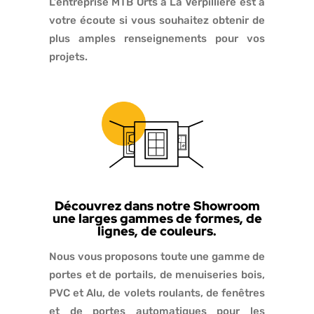
L’entreprise MTB Orts à La Verpillière est à
votre écoute si vous souhaitez obtenir de
plus amples renseignements pour vos
projets.
Découvrez dans notre Showroom
une larges gammes de formes, de
lignes, de couleurs.
Nous vous proposons toute une gamme de
portes et de portails, de menuiseries bois,
PVC et Alu, de volets roulants, de fenêtres
et de portes automatiques pour les