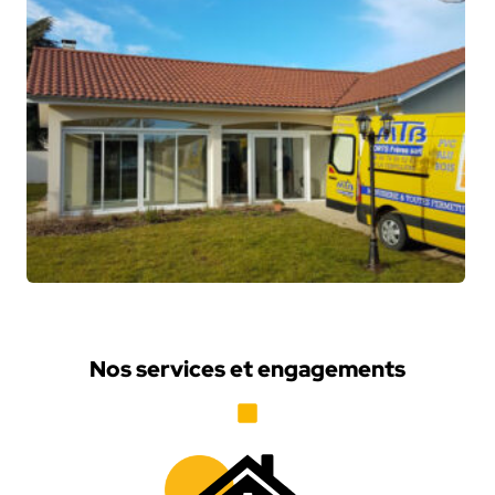
Nos services et engagements