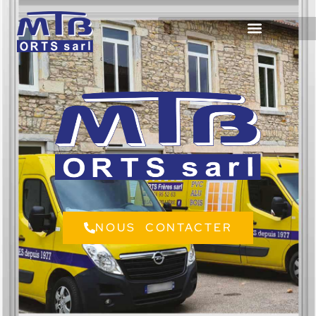
NOUS CONTACTER