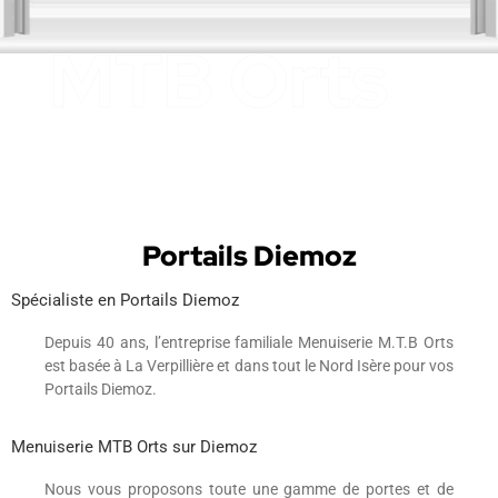
Portails Diemoz
Spécialiste en Portails Diemoz
Depuis 40 ans, l’entreprise familiale Menuiserie M.T.B Orts
est basée à La Verpillière et dans tout le Nord Isère pour vos
Portails Diemoz.
Menuiserie MTB Orts sur Diemoz
Nous vous proposons toute une gamme de portes et de