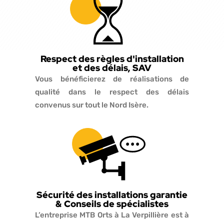
Respect des règles d'installation
et des délais, SAV
Vous bénéficierez de réalisations de
qualité dans le respect des délais
convenus sur tout le Nord Isère.
Sécurité des installations garantie
& Conseils de spécialistes
L’entreprise MTB Orts à La Verpillière est à