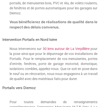
portails, de menuiseries bois, PVC et Alu, de volets roulants,
de fenêtres et de portes automatiques pour les garages sur
Diemoz.
Vous bénéficierez de réalisations de qualité dans le
respect des délais convenus.
Intervention Portails en Nord Isère
Nous intervenons sur
30 kms autour de La Verpillière
pour
la pose ainsi que pour le dépannage de vos installations de
Portails. Pour le remplacement de vos menuiseries, portes
d’entrée, fenêtres, porte de garage motorisé, domotique,
isolations combles, appelez-nous. Que ce soit en pose dans
le neuf ou en rénovation, nous nous engageons à un travail
de qualité avec des matériaux faits pour durer.
Portails vers Diemoz
Pour toutes demandes de renseignements