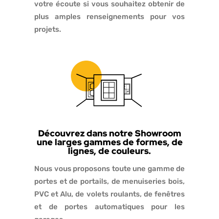
votre écoute si vous souhaitez obtenir de
plus amples renseignements pour vos
projets.
Découvrez dans notre Showroom
une larges gammes de formes, de
lignes, de couleurs.
Nous vous proposons toute une gamme de
portes et de portails, de menuiseries bois,
PVC et Alu, de volets roulants, de fenêtres
et de portes automatiques pour les