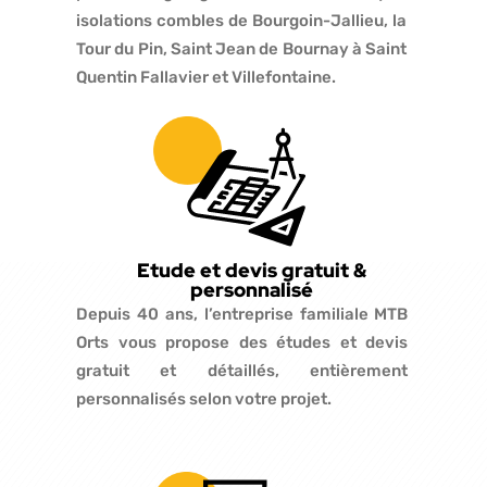
isolations combles de Bourgoin-Jallieu, la
Tour du Pin, Saint Jean de Bournay à Saint
Quentin Fallavier et Villefontaine.
Etude et devis gratuit &
personnalisé
Depuis 40 ans, l’entreprise familiale MTB
Orts vous propose des études et devis
gratuit et détaillés, entièrement
personnalisés selon votre projet.