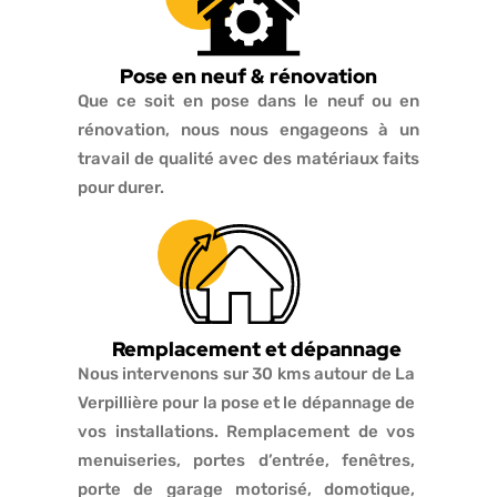
Pose en neuf & rénovation
Que ce soit en pose dans le neuf ou en
rénovation, nous nous engageons à un
travail de qualité avec des matériaux faits
pour durer.
Remplacement et dépannage
Nous intervenons sur 30 kms autour de La
Verpillière pour la pose et le dépannage de
vos installations. Remplacement de vos
menuiseries, portes d’entrée, fenêtres,
porte de garage motorisé, domotique,