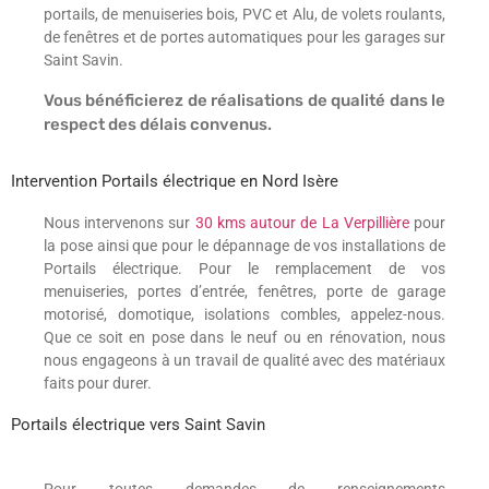
portails, de menuiseries bois, PVC et Alu, de volets roulants,
de fenêtres et de portes automatiques pour les garages sur
Saint Savin.
Vous bénéficierez de réalisations de qualité dans le
respect des délais convenus.
Intervention Portails électrique en Nord Isère
Nous intervenons sur
30 kms autour de La Verpillière
pour
la pose ainsi que pour le dépannage de vos installations de
Portails électrique. Pour le remplacement de vos
menuiseries, portes d’entrée, fenêtres, porte de garage
motorisé, domotique, isolations combles, appelez-nous.
Que ce soit en pose dans le neuf ou en rénovation, nous
nous engageons à un travail de qualité avec des matériaux
faits pour durer.
Portails électrique vers Saint Savin