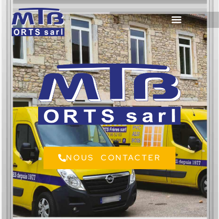
NOUS CONTACTER