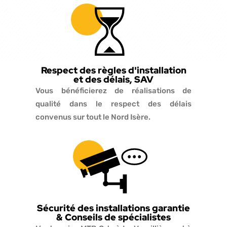
Respect des règles d'installation
et des délais, SAV
Vous bénéficierez de réalisations de
qualité dans le respect des délais
convenus sur tout le Nord Isère.
Sécurité des installations garantie
& Conseils de spécialistes