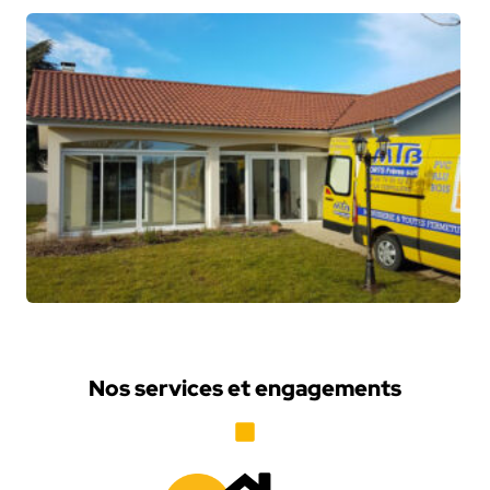
Nos services et engagements