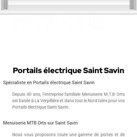
Portails électrique Saint Savin
Spécialiste en Portails électrique Saint Savin
Depuis 40 ans, l’entreprise familiale Menuiserie M.T.B Orts
est basée à La Verpillière et dans tout le Nord Isère pour vos
Portails électrique Saint Savin.
Menuiserie MTB Orts sur Saint Savin
Nous vous proposons toute une gamme de portes et de