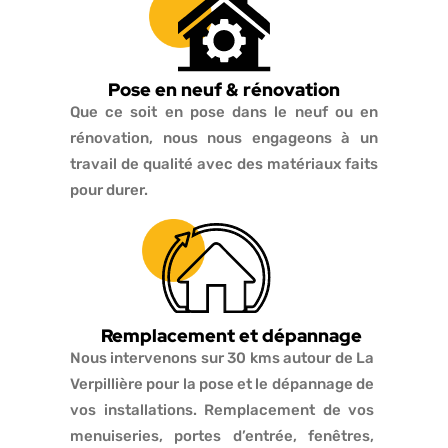
Pose en neuf & rénovation
Que ce soit en pose dans le neuf ou en
rénovation, nous nous engageons à un
travail de qualité avec des matériaux faits
pour durer.
Remplacement et dépannage
Nous intervenons sur 30 kms autour de La
Verpillière pour la pose et le dépannage de
vos installations. Remplacement de vos
menuiseries, portes d’entrée, fenêtres,