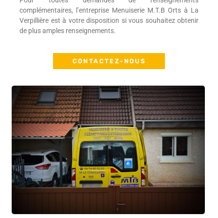
Pour toutes demandes de renseignements
complémentaires, l’entreprise Menuiserie M.T.B Orts à La
Verpillière est à votre disposition si vous souhaitez obtenir
de plus amples renseignements.
CONTACTEZ-NOUS