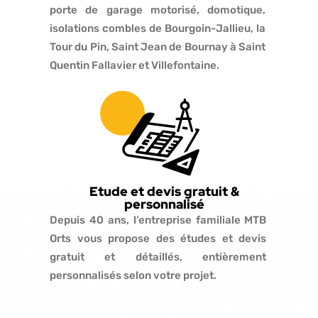
porte de garage motorisé, domotique,
isolations combles de Bourgoin-Jallieu, la
Tour du Pin, Saint Jean de Bournay à Saint
Quentin Fallavier et Villefontaine.
Etude et devis gratuit &
personnalisé
Depuis 40 ans, l’entreprise familiale MTB
Orts vous propose des études et devis
gratuit et détaillés, entièrement
personnalisés selon votre projet.