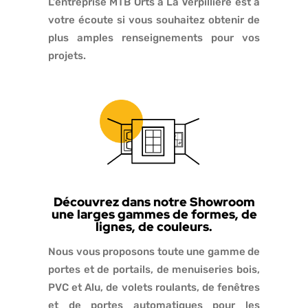
L’entreprise MTB Orts à La Verpillière est à
votre écoute si vous souhaitez obtenir de
plus amples renseignements pour vos
projets.
Découvrez dans notre Showroom
une larges gammes de formes, de
lignes, de couleurs.
Nous vous proposons toute une gamme de
portes et de portails, de menuiseries bois,
PVC et Alu, de volets roulants, de fenêtres
et de portes automatiques pour les