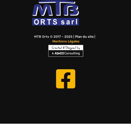
MTB Orts © 2017 – 2025 |
Plan du site
|
Mentions Légales