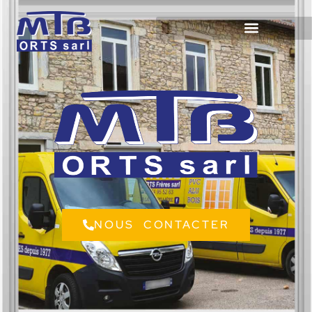
NOUS CONTACTER