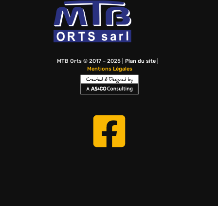
MTB Orts © 2017 – 2025 |
Plan du site
|
Mentions Légales