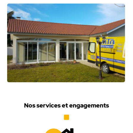
Nos services et engagements