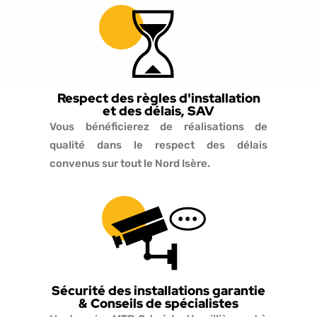
Respect des règles d'installation
et des délais, SAV
Vous bénéficierez de réalisations de
qualité dans le respect des délais
convenus sur tout le Nord Isère.
Sécurité des installations garantie
& Conseils de spécialistes