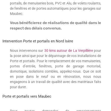
portails, de menuiseries bois, PVC et Alu, de volets roulants,
de fenêtres et de portes automatiques pour les garages sur
Maubec.
Vous bénéficierez de réalisations de qualité dans le
respect des délais convenus.
Intervention Porte et portails en Nord Isère
Nous intervenons sur
30 kms autour de La Verpillière
pour
la pose ainsi que pour le dépannage de vos installations de
Porte et portails. Pour le remplacement de vos menuiseries,
portes d’entrée, fenêtres, porte de garage motorisé,
domotique, isolations combles, appelez-nous. Que ce soit
en pose dans le neuf ou en rénovation, nous nous
engageons à un travail de qualité avec des matériaux faits
pour durer.
Porte et portails vers Maubec