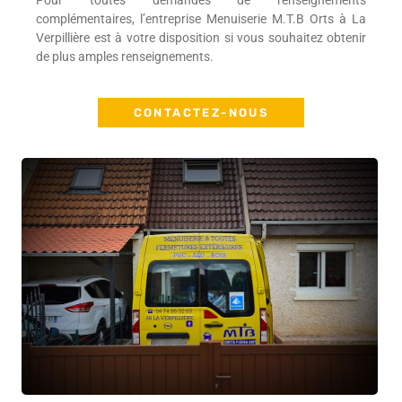
Pour toutes demandes de renseignements
complémentaires, l’entreprise Menuiserie M.T.B Orts à La
Verpillière est à votre disposition si vous souhaitez obtenir
de plus amples renseignements.
CONTACTEZ-NOUS