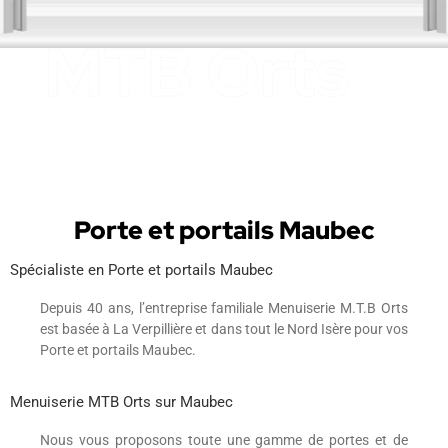
Porte et portails Maubec
Spécialiste en Porte et portails Maubec
Depuis 40 ans, l’entreprise familiale Menuiserie M.T.B Orts
est basée à La Verpillière et dans tout le Nord Isère pour vos
Porte et portails Maubec.
Menuiserie MTB Orts sur Maubec
Nous vous proposons toute une gamme de portes et de