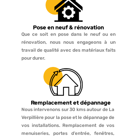
Pose en neuf & rénovation
Que ce soit en pose dans le neuf ou en
rénovation, nous nous engageons à un
travail de qualité avec des matériaux faits
pour durer.
Remplacement et dépannage
Nous intervenons sur 30 kms autour de La
Verpillière pour la pose et le dépannage de
vos installations. Remplacement de vos
menuiseries, portes d’entrée, fenêtres,