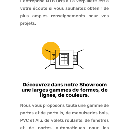
L’entreprise MTB Orts à La Verpillière est à
votre écoute si vous souhaitez obtenir de
plus amples renseignements pour vos
projets.
Découvrez dans notre Showroom
une larges gammes de formes, de
lignes, de couleurs.
Nous vous proposons toute une gamme de
portes et de portails, de menuiseries bois,
PVC et Alu, de volets roulants, de fenêtres
et de portes automatiques pour les