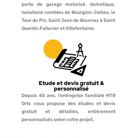
porte de garage motorisé, domotique,
isolations combles de Bourgoin-Jallieu, la
Tour du Pin, Saint Jean de Bournay à Saint
Quentin Fallavier et Villefontaine.
Etude et devis gratuit &
personnalisé
Depuis 40 ans, l’entreprise familiale MTB
Orts vous propose des études et devis
gratuit et détaillés, entièrement
personnalisés selon votre projet.