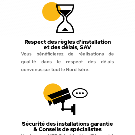
Respect des règles d'installation
et des délais, SAV
Vous bénéficierez de réalisations de
qualité dans le respect des délais
convenus sur tout le Nord Isère.
Sécurité des installations garantie
& Conseils de spécialistes