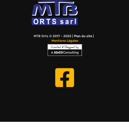
MTB Orts © 2017 – 2025 |
Plan du site
|
Mentions Légales