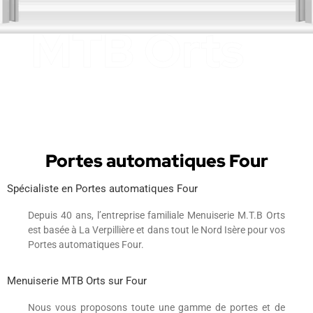
Portes automatiques Four
Spécialiste en Portes automatiques Four
Depuis 40 ans, l’entreprise familiale Menuiserie M.T.B Orts
est basée à La Verpillière et dans tout le Nord Isère pour vos
Portes automatiques Four.
Menuiserie MTB Orts sur Four
Nous vous proposons toute une gamme de portes et de