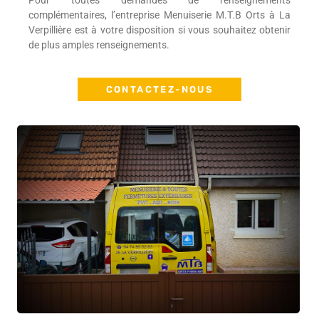
Pour toutes demandes de renseignements
complémentaires, l’entreprise Menuiserie M.T.B Orts à La
Verpillière est à votre disposition si vous souhaitez obtenir
de plus amples renseignements.
CONTACTEZ-NOUS