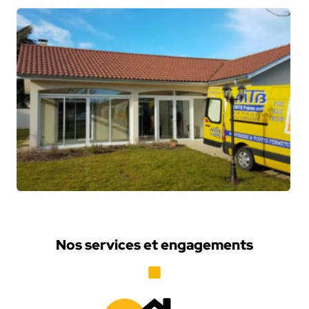
Nos services et engagements