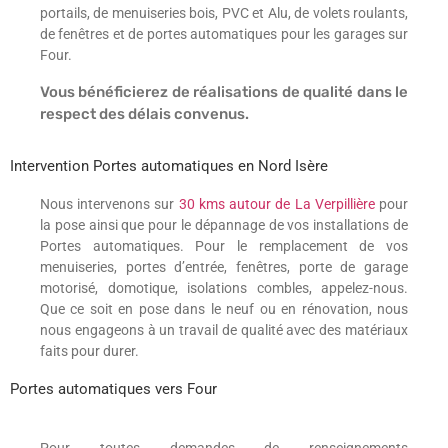
portails, de menuiseries bois, PVC et Alu, de volets roulants,
de fenêtres et de portes automatiques pour les garages sur
Four.
Vous bénéficierez de réalisations de qualité dans le
respect des délais convenus.
Intervention Portes automatiques en Nord Isère
Nous intervenons sur
30 kms autour de La Verpillière
pour
la pose ainsi que pour le dépannage de vos installations de
Portes automatiques. Pour le remplacement de vos
menuiseries, portes d’entrée, fenêtres, porte de garage
motorisé, domotique, isolations combles, appelez-nous.
Que ce soit en pose dans le neuf ou en rénovation, nous
nous engageons à un travail de qualité avec des matériaux
faits pour durer.
Portes automatiques vers Four