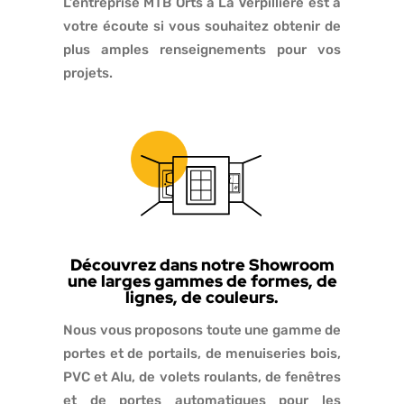
L’entreprise MTB Orts à La Verpillière est à
votre écoute si vous souhaitez obtenir de
plus amples renseignements pour vos
projets.
Découvrez dans notre Showroom
une larges gammes de formes, de
lignes, de couleurs.
Nous vous proposons toute une gamme de
portes et de portails, de menuiseries bois,
PVC et Alu, de volets roulants, de fenêtres
et de portes automatiques pour les