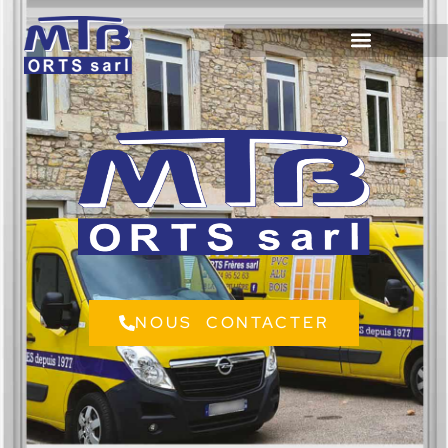
NOUS CONTACTER