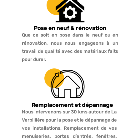
Pose en neuf & rénovation
Que ce soit en pose dans le neuf ou en
rénovation, nous nous engageons à un
travail de qualité avec des matériaux faits
pour durer.
Remplacement et dépannage
Nous intervenons sur 30 kms autour de La
Verpillière pour la pose et le dépannage de
vos installations. Remplacement de vos
menuiseries, portes d’entrée, fenêtres,