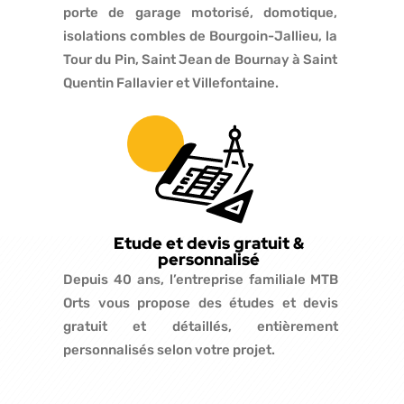
porte de garage motorisé, domotique,
isolations combles de Bourgoin-Jallieu, la
Tour du Pin, Saint Jean de Bournay à Saint
Quentin Fallavier et Villefontaine.
Etude et devis gratuit &
personnalisé
Depuis 40 ans, l’entreprise familiale MTB
Orts vous propose des études et devis
gratuit et détaillés, entièrement
personnalisés selon votre projet.