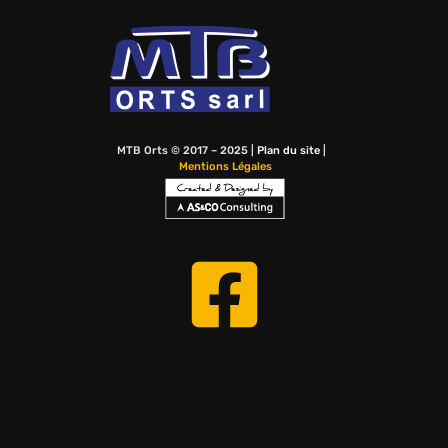
MTB Orts © 2017 – 2025 |
Plan du site
|
Mentions Légales