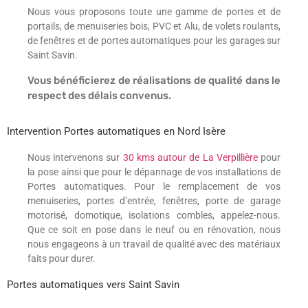
Nous vous proposons toute une gamme de portes et de
portails, de menuiseries bois, PVC et Alu, de volets roulants,
de fenêtres et de portes automatiques pour les garages sur
Saint Savin.
Vous bénéficierez de réalisations de qualité dans le
respect des délais convenus.
Intervention Portes automatiques en Nord Isère
Nous intervenons sur
30 kms autour de La Verpillière
pour
la pose ainsi que pour le dépannage de vos installations de
Portes automatiques. Pour le remplacement de vos
menuiseries, portes d’entrée, fenêtres, porte de garage
motorisé, domotique, isolations combles, appelez-nous.
Que ce soit en pose dans le neuf ou en rénovation, nous
nous engageons à un travail de qualité avec des matériaux
faits pour durer.
Portes automatiques vers Saint Savin