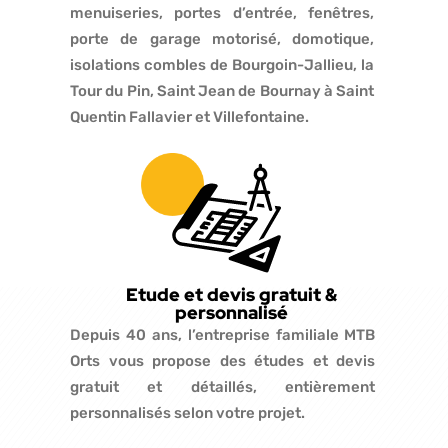
menuiseries, portes d’entrée, fenêtres,
porte de garage motorisé, domotique,
isolations combles de Bourgoin-Jallieu, la
Tour du Pin, Saint Jean de Bournay à Saint
Quentin Fallavier et Villefontaine.
Etude et devis gratuit &
personnalisé
Depuis 40 ans, l’entreprise familiale MTB
Orts vous propose des études et devis
gratuit et détaillés, entièrement
personnalisés selon votre projet.