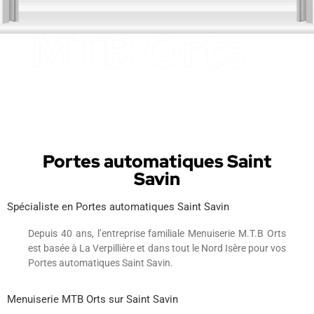
Portes automatiques Saint
Savin
Spécialiste en Portes automatiques Saint Savin
Depuis 40 ans, l’entreprise familiale Menuiserie M.T.B Orts
est basée à La Verpillière et dans tout le Nord Isère pour vos
Portes automatiques Saint Savin.
Menuiserie MTB Orts sur Saint Savin