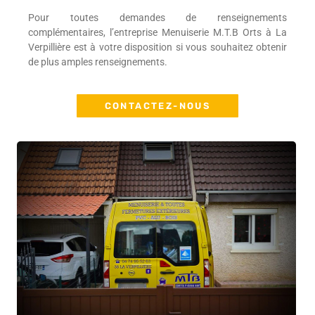
Pour toutes demandes de renseignements
complémentaires, l’entreprise Menuiserie M.T.B Orts à La
Verpillière est à votre disposition si vous souhaitez obtenir
de plus amples renseignements.
CONTACTEZ-NOUS