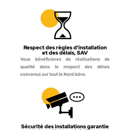
Respect des règles d'installation
et des délais, SAV
Vous bénéficierez de réalisations de
qualité dans le respect des délais
convenus sur tout le Nord Isère.
Sécurité des installations garantie