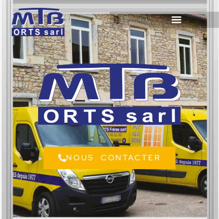
NOUS CONTACTER