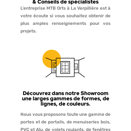
& Conseils de spécialistes
L’entreprise MTB Orts à La Verpillière est à
votre écoute si vous souhaitez obtenir de
plus amples renseignements pour vos
projets.
Découvrez dans notre Showroom
une larges gammes de formes, de
lignes, de couleurs.
Nous vous proposons toute une gamme de
portes et de portails, de menuiseries bois,
PVC et Alu, de volets roulants, de fenêtres