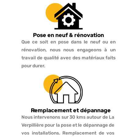
Pose en neuf & rénovation
Que ce soit en pose dans le neuf ou en
rénovation, nous nous engageons à un
travail de qualité avec des matériaux faits
pour durer.
Remplacement et dépannage
Nous intervenons sur 30 kms autour de La
Verpillière pour la pose et le dépannage de
vos installations. Remplacement de vos