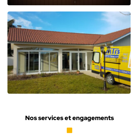
Nos services et engagements