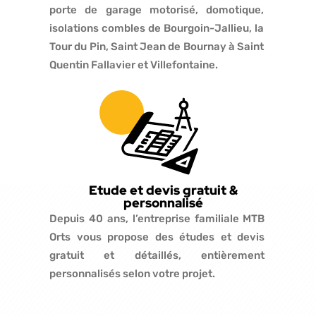
porte de garage motorisé, domotique,
isolations combles de Bourgoin-Jallieu, la
Tour du Pin, Saint Jean de Bournay à Saint
Quentin Fallavier et Villefontaine.
Etude et devis gratuit &
personnalisé
Depuis 40 ans, l’entreprise familiale MTB
Orts vous propose des études et devis
gratuit et détaillés, entièrement
personnalisés selon votre projet.