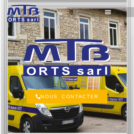
NOUS CONTACTER