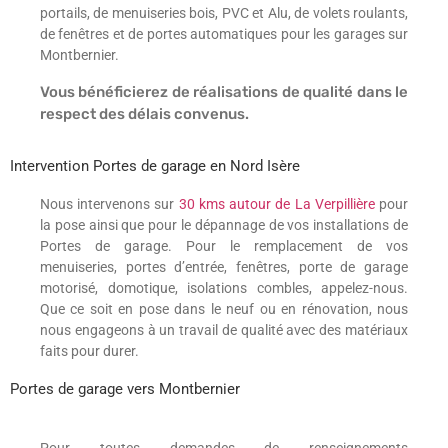
portails, de menuiseries bois, PVC et Alu, de volets roulants,
de fenêtres et de portes automatiques pour les garages sur
Montbernier.
Vous bénéficierez de réalisations de qualité dans le
respect des délais convenus.
Intervention Portes de garage en Nord Isère
Nous intervenons sur
30 kms autour de La Verpillière
pour
la pose ainsi que pour le dépannage de vos installations de
Portes de garage. Pour le remplacement de vos
menuiseries, portes d’entrée, fenêtres, porte de garage
motorisé, domotique, isolations combles, appelez-nous.
Que ce soit en pose dans le neuf ou en rénovation, nous
nous engageons à un travail de qualité avec des matériaux
faits pour durer.
Portes de garage vers Montbernier