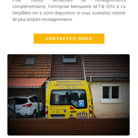
Pour toutes demandes de renseignements
complémentaires, l’entreprise Menuiserie M.T.B Orts à La
Verpillière est à votre disposition si vous souhaitez obtenir
de plus amples renseignements.
CONTACTEZ-NOUS