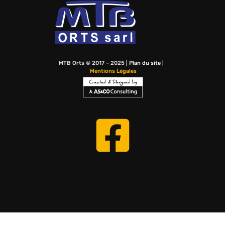
MTB Orts © 2017 – 2025 |
Plan du site
|
Mentions Légales