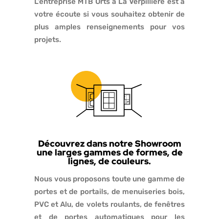
L’entreprise MTB Orts à La Verpillière est à
votre écoute si vous souhaitez obtenir de
plus amples renseignements pour vos
projets.
Découvrez dans notre Showroom
une larges gammes de formes, de
lignes, de couleurs.
Nous vous proposons toute une gamme de
portes et de portails, de menuiseries bois,
PVC et Alu, de volets roulants, de fenêtres
et de portes automatiques pour les