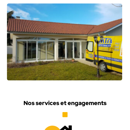
Nos services et engagements