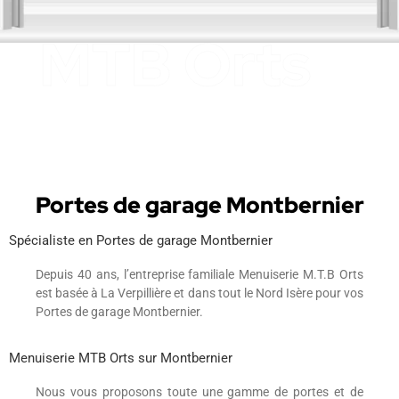
Portes de garage Montbernier
Spécialiste en Portes de garage Montbernier
Depuis 40 ans, l’entreprise familiale Menuiserie M.T.B Orts
est basée à La Verpillière et dans tout le Nord Isère pour vos
Portes de garage Montbernier.
Menuiserie MTB Orts sur Montbernier
Nous vous proposons toute une gamme de portes et de