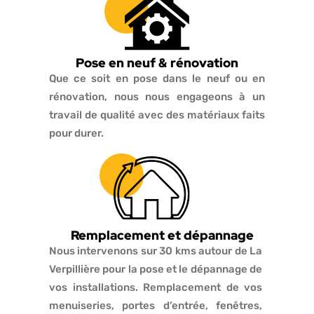
Pose en neuf & rénovation
Que ce soit en pose dans le neuf ou en
rénovation, nous nous engageons à un
travail de qualité avec des matériaux faits
pour durer.
Remplacement et dépannage
Nous intervenons sur 30 kms autour de La
Verpillière pour la pose et le dépannage de
vos installations. Remplacement de vos
menuiseries, portes d’entrée, fenêtres,