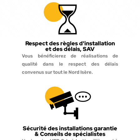
Respect des règles d'installation
et des délais, SAV
Vous bénéficierez de réalisations de
qualité dans le respect des délais
convenus sur tout le Nord Isère.
Sécurité des installations garantie
& Conseils de spécialistes