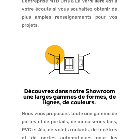
L’entreprise MTB Orts à La Verpillière est à
votre écoute si vous souhaitez obtenir de
plus amples renseignements pour vos
projets.
Découvrez dans notre Showroom
une larges gammes de formes, de
lignes, de couleurs.
Nous vous proposons toute une gamme de
portes et de portails, de menuiseries bois,
PVC et Alu, de volets roulants, de fenêtres
et de portes automatiques pour les