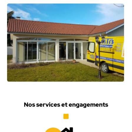
Nos services et engagements