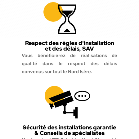
Respect des règles d'installation
et des délais, SAV
Vous bénéficierez de réalisations de
qualité dans le respect des délais
convenus sur tout le Nord Isère.
Sécurité des installations garantie
& Conseils de spécialistes