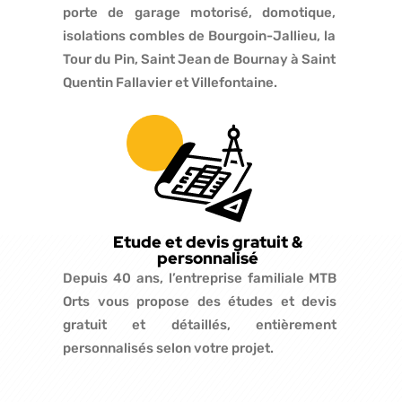
porte de garage motorisé, domotique,
isolations combles de Bourgoin-Jallieu, la
Tour du Pin, Saint Jean de Bournay à Saint
Quentin Fallavier et Villefontaine.
Etude et devis gratuit &
personnalisé
Depuis 40 ans, l’entreprise familiale MTB
Orts vous propose des études et devis
gratuit et détaillés, entièrement
personnalisés selon votre projet.