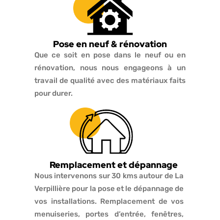
Pose en neuf & rénovation
Que ce soit en pose dans le neuf ou en
rénovation, nous nous engageons à un
travail de qualité avec des matériaux faits
pour durer.
Remplacement et dépannage
Nous intervenons sur 30 kms autour de La
Verpillière pour la pose et le dépannage de
vos installations. Remplacement de vos
menuiseries, portes d’entrée, fenêtres,