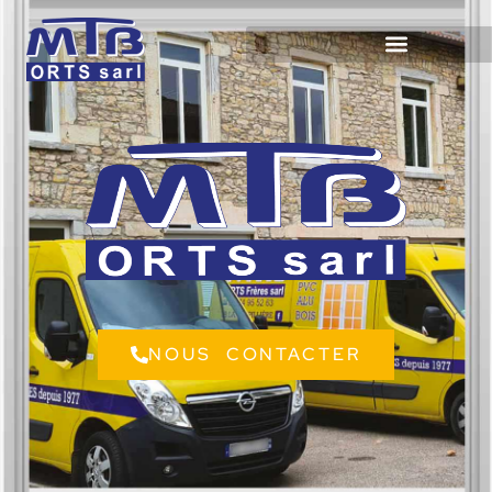
NOUS CONTACTER