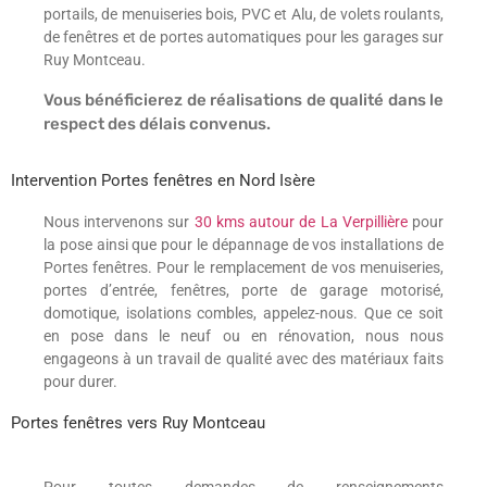
portails, de menuiseries bois, PVC et Alu, de volets roulants,
de fenêtres et de portes automatiques pour les garages sur
Ruy Montceau.
Vous bénéficierez de réalisations de qualité dans le
respect des délais convenus.
Intervention Portes fenêtres en Nord Isère
Nous intervenons sur
30 kms autour de La Verpillière
pour
la pose ainsi que pour le dépannage de vos installations de
Portes fenêtres. Pour le remplacement de vos menuiseries,
portes d’entrée, fenêtres, porte de garage motorisé,
domotique, isolations combles, appelez-nous. Que ce soit
en pose dans le neuf ou en rénovation, nous nous
engageons à un travail de qualité avec des matériaux faits
pour durer.
Portes fenêtres vers Ruy Montceau