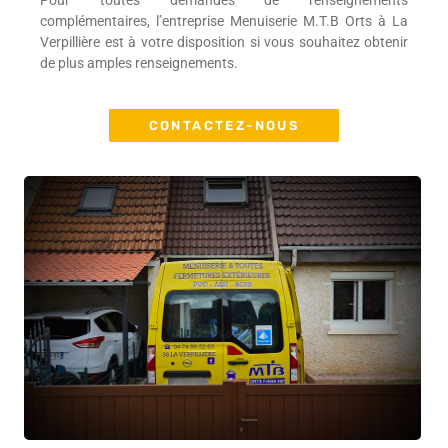
Pour toutes demandes de renseignements
complémentaires, l’entreprise Menuiserie M.T.B Orts à La
Verpillière est à votre disposition si vous souhaitez obtenir
de plus amples renseignements.
CONTACTEZ-NOUS