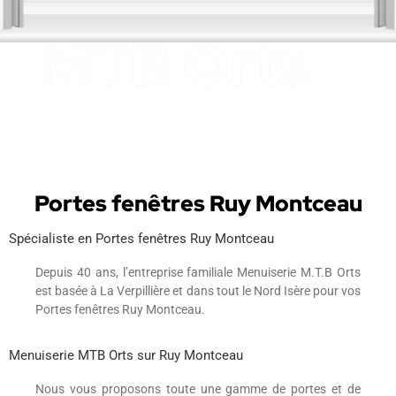
Portes fenêtres Ruy Montceau
Spécialiste en Portes fenêtres Ruy Montceau
Depuis 40 ans, l’entreprise familiale Menuiserie M.T.B Orts
est basée à La Verpillière et dans tout le Nord Isère pour vos
Portes fenêtres Ruy Montceau.
Menuiserie MTB Orts sur Ruy Montceau
Nous vous proposons toute une gamme de portes et de