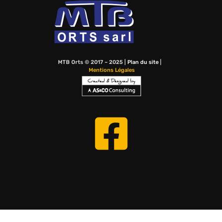
MTB Orts © 2017 – 2025 |
Plan du site
|
Mentions Légales