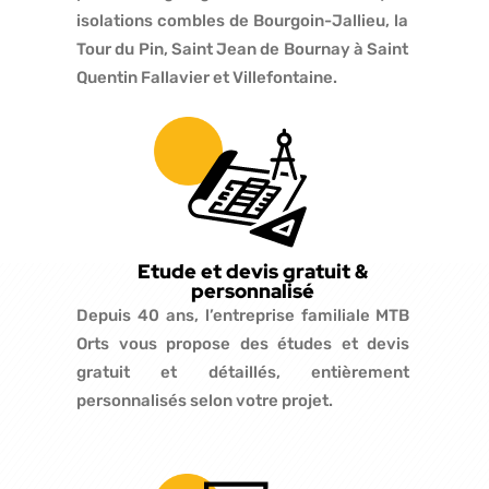
isolations combles de Bourgoin-Jallieu, la
Tour du Pin, Saint Jean de Bournay à Saint
Quentin Fallavier et Villefontaine.
Etude et devis gratuit &
personnalisé
Depuis 40 ans, l’entreprise familiale MTB
Orts vous propose des études et devis
gratuit et détaillés, entièrement
personnalisés selon votre projet.