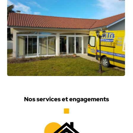
Nos services et engagements