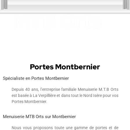
Portes Montbernier
Spécialiste en Portes Montbernier
Depuis 40 ans, l’entreprise familiale Menuiserie M.T.B Orts
est basée à La Verpillière et dans tout le Nord Isère pour vos
Portes Montbernier.
Menuiserie MTB Orts sur Montbernier
Nous vous proposons toute une gamme de portes et de