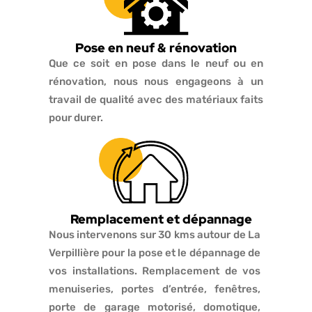
Pose en neuf & rénovation
Que ce soit en pose dans le neuf ou en
rénovation, nous nous engageons à un
travail de qualité avec des matériaux faits
pour durer.
Remplacement et dépannage
Nous intervenons sur 30 kms autour de La
Verpillière pour la pose et le dépannage de
vos installations. Remplacement de vos
menuiseries, portes d’entrée, fenêtres,
porte de garage motorisé, domotique,