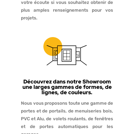
votre écoute si vous souhaitez obtenir de
plus amples renseignements pour vos
projets.
Découvrez dans notre Showroom
une larges gammes de formes, de
lignes, de couleurs.
Nous vous proposons toute une gamme de
portes et de portails, de menuiseries bois,
PVC et Alu, de volets roulants, de fenêtres
et de portes automatiques pour les