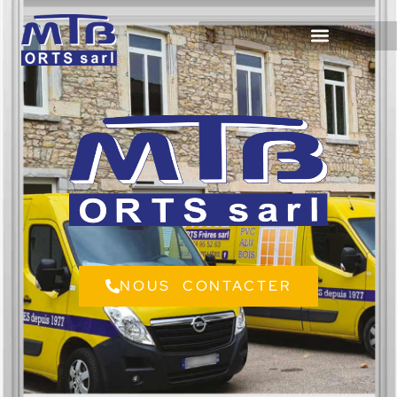
NOUS CONTACTER