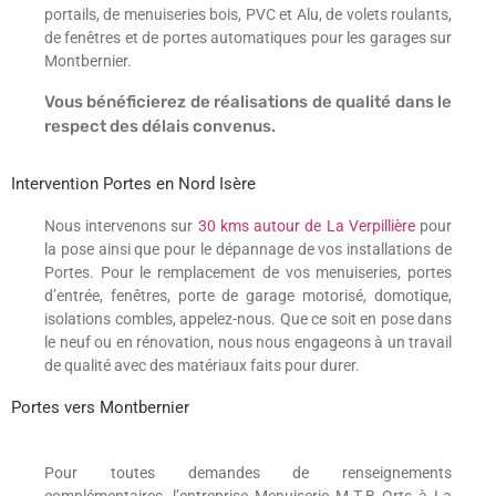
portails, de menuiseries bois, PVC et Alu, de volets roulants,
de fenêtres et de portes automatiques pour les garages sur
Montbernier.
Vous bénéficierez de réalisations de qualité dans le
respect des délais convenus.
Intervention Portes en Nord Isère
Nous intervenons sur
30 kms autour de La Verpillière
pour
la pose ainsi que pour le dépannage de vos installations de
Portes. Pour le remplacement de vos menuiseries, portes
d’entrée, fenêtres, porte de garage motorisé, domotique,
isolations combles, appelez-nous. Que ce soit en pose dans
le neuf ou en rénovation, nous nous engageons à un travail
de qualité avec des matériaux faits pour durer.
Portes vers Montbernier
Pour toutes demandes de renseignements