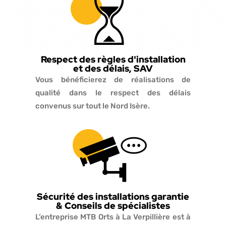
Respect des règles d'installation
et des délais, SAV
Vous bénéficierez de réalisations de
qualité dans le respect des délais
convenus sur tout le Nord Isère.
Sécurité des installations garantie
& Conseils de spécialistes
L’entreprise MTB Orts à La Verpillière est à