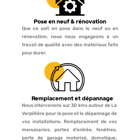
Pose en neuf & rénovation
Que ce soit en pose dans le neuf ou en
rénovation, nous nous engageons à un
travail de qualité avec des matériaux faits
pour durer.
Remplacement et dépannage
Nous intervenons sur 30 kms autour de La
Verpillière pour la pose et le dépannage de
vos installations. Remplacement de vos
menuiseries, portes d’entrée, fenêtres,
porte de garage motorisé, domotique,