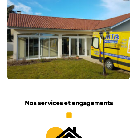
Nos services et engagements