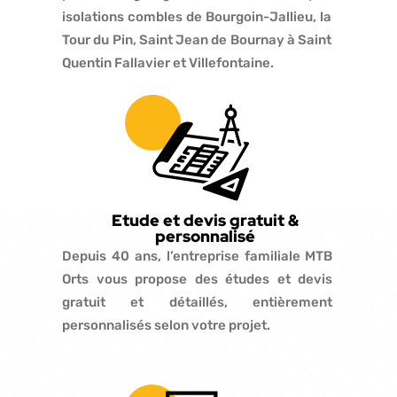
isolations combles de Bourgoin-Jallieu, la
Tour du Pin, Saint Jean de Bournay à Saint
Quentin Fallavier et Villefontaine.
Etude et devis gratuit &
personnalisé
Depuis 40 ans, l’entreprise familiale MTB
Orts vous propose des études et devis
gratuit et détaillés, entièrement
personnalisés selon votre projet.