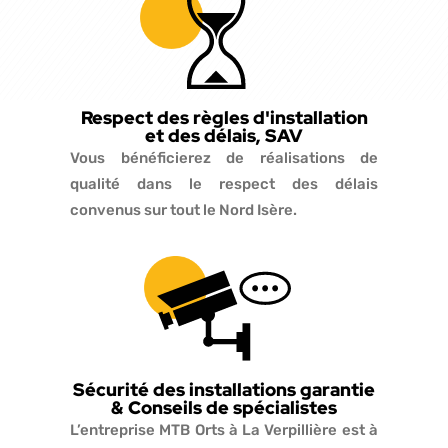
Respect des règles d'installation
et des délais, SAV
Vous bénéficierez de réalisations de
qualité dans le respect des délais
convenus sur tout le Nord Isère.
Sécurité des installations garantie
& Conseils de spécialistes
L’entreprise MTB Orts à La Verpillière est à