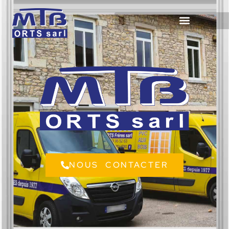
NOUS CONTACTER