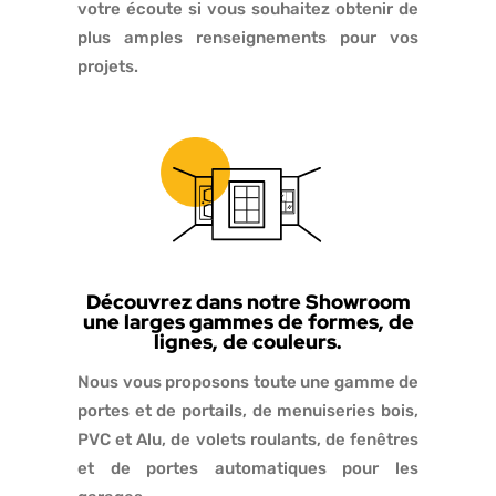
votre écoute si vous souhaitez obtenir de
plus amples renseignements pour vos
projets.
Découvrez dans notre Showroom
une larges gammes de formes, de
lignes, de couleurs.
Nous vous proposons toute une gamme de
portes et de portails, de menuiseries bois,
PVC et Alu, de volets roulants, de fenêtres
et de portes automatiques pour les