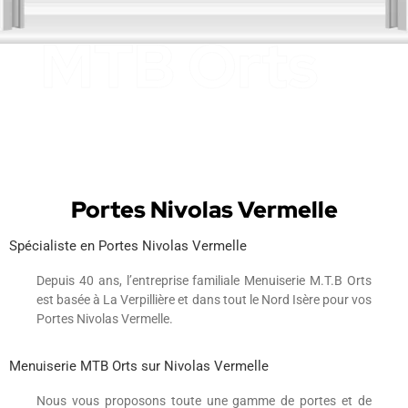
Portes Nivolas Vermelle
Spécialiste en Portes Nivolas Vermelle
Depuis 40 ans, l’entreprise familiale Menuiserie M.T.B Orts
est basée à La Verpillière et dans tout le Nord Isère pour vos
Portes Nivolas Vermelle.
Menuiserie MTB Orts sur Nivolas Vermelle
Nous vous proposons toute une gamme de portes et de