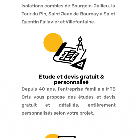
isolations combles de Bourgoin-Jallieu, la
Tour du Pin, Saint Jean de Bournay à Saint
Quentin Fallavier et Villefontaine.
Etude et devis gratuit &
personnalisé
Depuis 40 ans, l’entreprise familiale MTB
Orts vous propose des études et devis
gratuit et détaillés, entièrement
personnalisés selon votre projet.