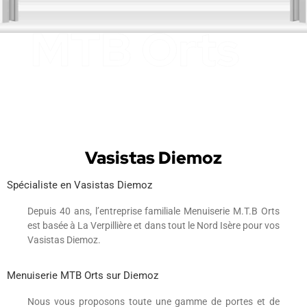
Vasistas Diemoz
Spécialiste en Vasistas Diemoz
Depuis 40 ans, l’entreprise familiale Menuiserie M.T.B Orts
est basée à La Verpillière et dans tout le Nord Isère pour vos
Vasistas Diemoz.
Menuiserie MTB Orts sur Diemoz
Nous vous proposons toute une gamme de portes et de