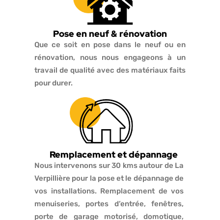
Pose en neuf & rénovation
Que ce soit en pose dans le neuf ou en
rénovation, nous nous engageons à un
travail de qualité avec des matériaux faits
pour durer.
Remplacement et dépannage
Nous intervenons sur 30 kms autour de La
Verpillière pour la pose et le dépannage de
vos installations. Remplacement de vos
menuiseries, portes d’entrée, fenêtres,
porte de garage motorisé, domotique,