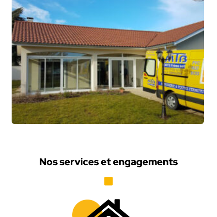
Nos services et engagements