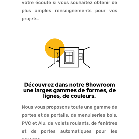
votre écoute si vous souhaitez obtenir de
plus amples renseignements pour vos
projets.
Découvrez dans notre Showroom
une larges gammes de formes, de
lignes, de couleurs.
Nous vous proposons toute une gamme de
portes et de portails, de menuiseries bois,
PVC et Alu, de volets roulants, de fenêtres
et de portes automatiques pour les