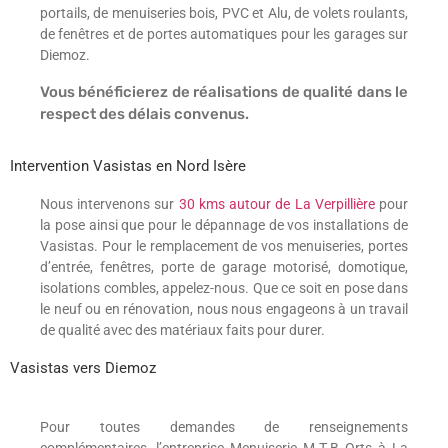
portails, de menuiseries bois, PVC et Alu, de volets roulants,
de fenêtres et de portes automatiques pour les garages sur
Diemoz.
Vous bénéficierez de réalisations de qualité dans le
respect des délais convenus.
Intervention Vasistas en Nord Isère
Nous intervenons sur
30 kms autour de La Verpillière
pour
la pose ainsi que pour le dépannage de vos installations de
Vasistas. Pour le remplacement de vos menuiseries, portes
d’entrée, fenêtres, porte de garage motorisé, domotique,
isolations combles, appelez-nous. Que ce soit en pose dans
le neuf ou en rénovation, nous nous engageons à un travail
de qualité avec des matériaux faits pour durer.
Vasistas vers Diemoz
Pour toutes demandes de renseignements