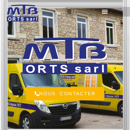
NOUS CONTACTER