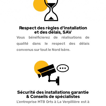
Respect des règles d'installation
et des délais, SAV
Vous bénéficierez de réalisations de
qualité dans le respect des délais
convenus sur tout le Nord Isère.
Sécurité des installations garantie
& Conseils de spécialistes
L’entreprise MTB Orts à La Verpillière est à