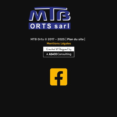
MTB Orts © 2017 – 2025 |
Plan du site
|
Mentions Légales