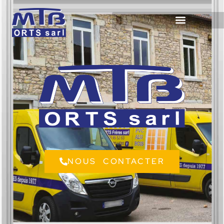
NOUS CONTACTER