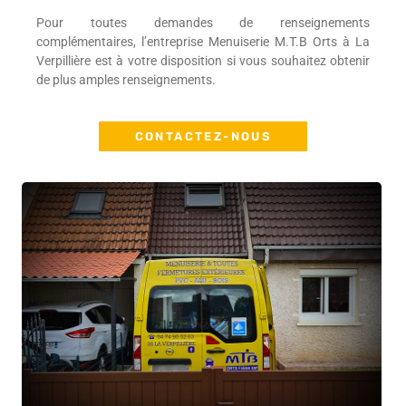
Pour toutes demandes de renseignements
complémentaires, l’entreprise Menuiserie M.T.B Orts à La
Verpillière est à votre disposition si vous souhaitez obtenir
de plus amples renseignements.
CONTACTEZ-NOUS