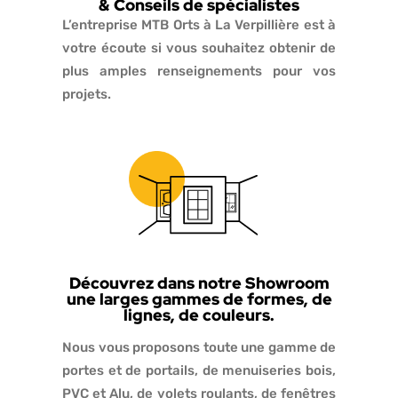
& Conseils de spécialistes
L’entreprise MTB Orts à La Verpillière est à
votre écoute si vous souhaitez obtenir de
plus amples renseignements pour vos
projets.
Découvrez dans notre Showroom
une larges gammes de formes, de
lignes, de couleurs.
Nous vous proposons toute une gamme de
portes et de portails, de menuiseries bois,
PVC et Alu, de volets roulants, de fenêtres