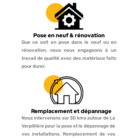
Pose en neuf & rénovation
Que ce soit en pose dans le neuf ou en
rénovation, nous nous engageons à un
travail de qualité avec des matériaux faits
pour durer.
Remplacement et dépannage
Nous intervenons sur 30 kms autour de La
Verpillière pour la pose et le dépannage de
vos installations. Remplacement de vos