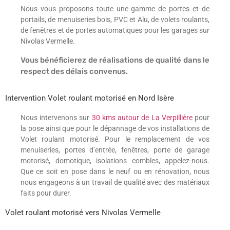
Nous vous proposons toute une gamme de portes et de
portails, de menuiseries bois, PVC et Alu, de volets roulants,
de fenêtres et de portes automatiques pour les garages sur
Nivolas Vermelle.
Vous bénéficierez de réalisations de qualité dans le
respect des délais convenus.
Intervention Volet roulant motorisé en Nord Isère
Nous intervenons sur
30 kms autour de La Verpillière
pour
la pose ainsi que pour le dépannage de vos installations de
Volet roulant motorisé. Pour le remplacement de vos
menuiseries, portes d’entrée, fenêtres, porte de garage
motorisé, domotique, isolations combles, appelez-nous.
Que ce soit en pose dans le neuf ou en rénovation, nous
nous engageons à un travail de qualité avec des matériaux
faits pour durer.
Volet roulant motorisé vers Nivolas Vermelle