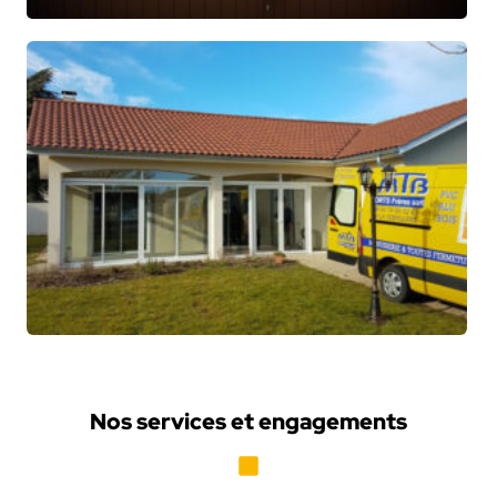
Nos services et engagements