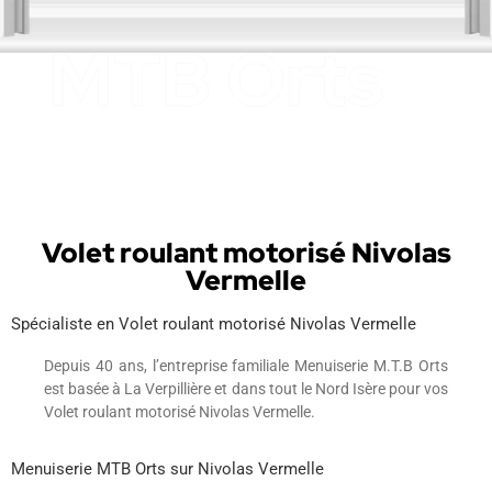
Volet roulant motorisé Nivolas
Vermelle
Spécialiste en Volet roulant motorisé Nivolas Vermelle
Depuis 40 ans, l’entreprise familiale Menuiserie M.T.B Orts
est basée à La Verpillière et dans tout le Nord Isère pour vos
Volet roulant motorisé Nivolas Vermelle.
Menuiserie MTB Orts sur Nivolas Vermelle