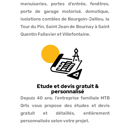
menuiseries, portes d’entrée, fenêtres,
porte de garage motorisé, domotique,
isolations combles de Bourgoin-Jallieu, la
Tour du Pin, Saint Jean de Bournay à Saint
Quentin Fallavier et Villefontaine.
Etude et devis gratuit &
personnalisé
Depuis 40 ans, l’entreprise familiale MTB
Orts vous propose des études et devis
gratuit et détaillés, entièrement
personnalisés selon votre projet.