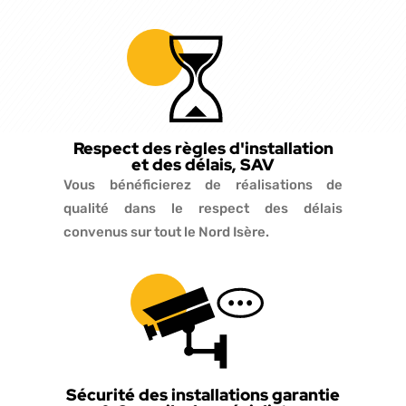
Respect des règles d'installation
et des délais, SAV
Vous bénéficierez de réalisations de
qualité dans le respect des délais
convenus sur tout le Nord Isère.
Sécurité des installations garantie