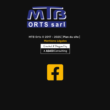
MTB Orts © 2017 – 2025 |
Plan du site
|
Mentions Légales