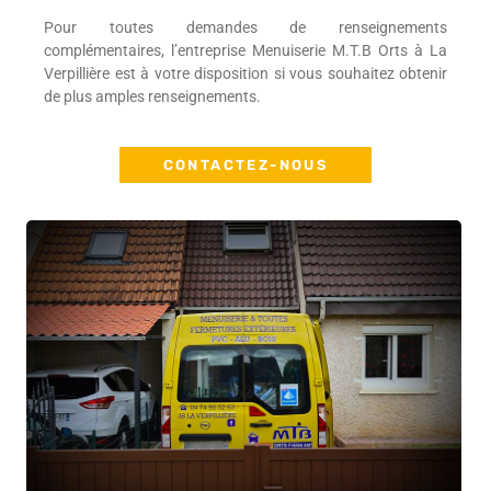
Pour toutes demandes de renseignements
complémentaires, l’entreprise Menuiserie M.T.B Orts à La
Verpillière est à votre disposition si vous souhaitez obtenir
de plus amples renseignements.
CONTACTEZ-NOUS