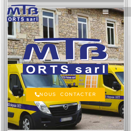
NOUS CONTACTER