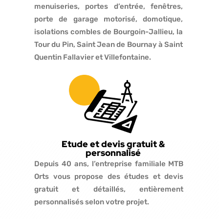
menuiseries, portes d’entrée, fenêtres,
porte de garage motorisé, domotique,
isolations combles de Bourgoin-Jallieu, la
Tour du Pin, Saint Jean de Bournay à Saint
Quentin Fallavier et Villefontaine.
Etude et devis gratuit &
personnalisé
Depuis 40 ans, l’entreprise familiale MTB
Orts vous propose des études et devis
gratuit et détaillés, entièrement
personnalisés selon votre projet.