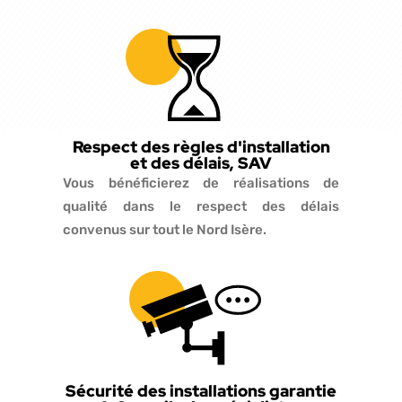
Respect des règles d'installation
et des délais, SAV
Vous bénéficierez de réalisations de
qualité dans le respect des délais
convenus sur tout le Nord Isère.
Sécurité des installations garantie