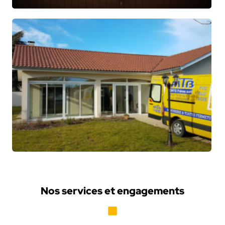
Nos services et engagements