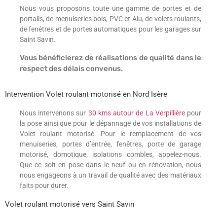
Nous vous proposons toute une gamme de portes et de
portails, de menuiseries bois, PVC et Alu, de volets roulants,
de fenêtres et de portes automatiques pour les garages sur
Saint Savin.
Vous bénéficierez de réalisations de qualité dans le
respect des délais convenus.
Intervention Volet roulant motorisé en Nord Isère
Nous intervenons sur
30 kms autour de La Verpillière
pour
la pose ainsi que pour le dépannage de vos installations de
Volet roulant motorisé. Pour le remplacement de vos
menuiseries, portes d’entrée, fenêtres, porte de garage
motorisé, domotique, isolations combles, appelez-nous.
Que ce soit en pose dans le neuf ou en rénovation, nous
nous engageons à un travail de qualité avec des matériaux
faits pour durer.
Volet roulant motorisé vers Saint Savin