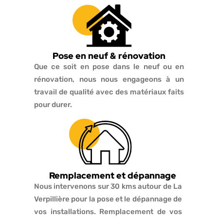
Pose en neuf & rénovation
Que ce soit en pose dans le neuf ou en
rénovation, nous nous engageons à un
travail de qualité avec des matériaux faits
pour durer.
Remplacement et dépannage
Nous intervenons sur 30 kms autour de La
Verpillière pour la pose et le dépannage de
vos installations. Remplacement de vos