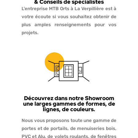
& Conseils de spécialistes
L’entreprise MTB Orts à La Verpillière est à
votre écoute si vous souhaitez obtenir de
plus amples renseignements pour vos
projets.
Découvrez dans notre Showroom
une larges gammes de formes, de
lignes, de couleurs.
Nous vous proposons toute une gamme de
portes et de portails, de menuiseries bois,
PVC et Alu, de volets roulants, de fenêtres