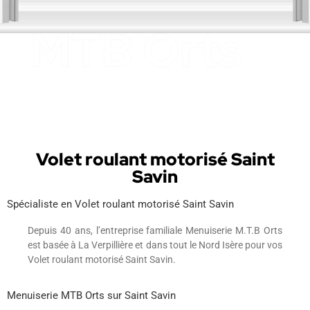
Volet roulant motorisé Saint
Savin
Spécialiste en Volet roulant motorisé Saint Savin
Depuis 40 ans, l’entreprise familiale Menuiserie M.T.B Orts
est basée à La Verpillière et dans tout le Nord Isère pour vos
Volet roulant motorisé Saint Savin.
Menuiserie MTB Orts sur Saint Savin