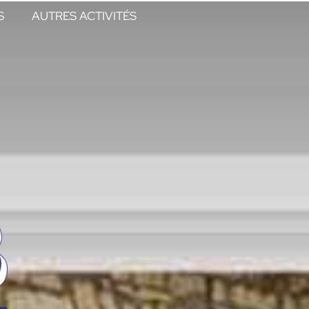
S
AUTRES ACTIVITÉS