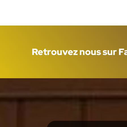
Retrouvez nous sur 