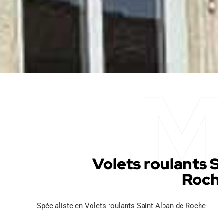
Volets roulants 
Roc
Spécialiste en Volets roulants Saint Alban de Roche