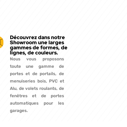
Découvrez dans notre
Showroom une larges
gammes de formes, de
lignes, de couleurs.
Nous vous proposons
toute une gamme de
portes et de portails, de
menuiseries bois, PVC et
Alu, de volets roulants, de
fenêtres et de portes
automatiques pour les
garages.