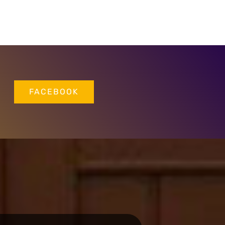
FACEBOOK