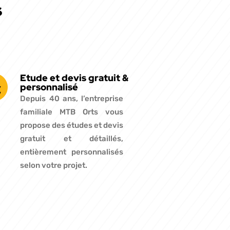
s
Etude et devis gratuit &
personnalisé
Depuis 40 ans, l’entreprise
familiale MTB Orts vous
propose des études et devis
gratuit et détaillés,
entièrement personnalisés
selon votre projet.