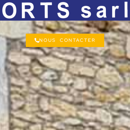
NOUS CONTACTER