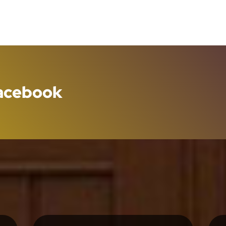
Facebook